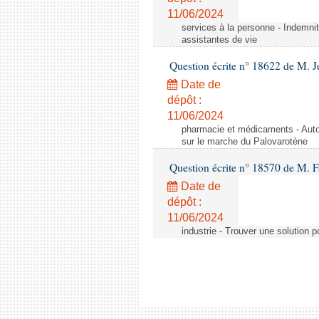
11/06/2024
services à la personne - Indemnit
assistantes de vie
Question écrite n° 18622 de M. J
Date de
dépôt :
11/06/2024
pharmacie et médicaments - Autor
sur le marche du Palovarotène
Question écrite n° 18570 de M. F
Date de
dépôt :
11/06/2024
industrie - Trouver une solution 