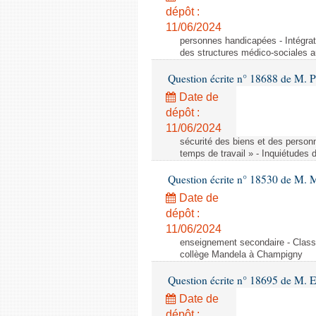
dépôt :
11/06/2024
personnes handicapées - Intégrat
des structures médico-sociales a
Question écrite n° 18688 de M. P
Date de
dépôt :
11/06/2024
sécurité des biens et des person
temps de travail » - Inquiétudes 
Question écrite n° 18530 de M. 
Date de
dépôt :
11/06/2024
enseignement secondaire - Cla
collège Mandela à Champigny
Question écrite n° 18695 de M.
Date de
dépôt :