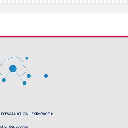
 D'ÉVALUATION LEXIMPACT
stion des cookies