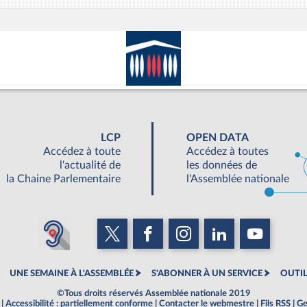
LCP
OPEN DATA
Accédez à toute
Accédez à toutes
l'actualité de
les données de
la Chaine Parlementaire
l'Assemblée nationale
UNE SEMAINE À L'ASSEMBLÉE
S'ABONNER À UN SERVICE
OUTIL
©Tous droits réservés Assemblée nationale 2019
|
Accessibilité : partiellement conforme
|
Contacter le webmestre
|
Fils RSS
|
Ge