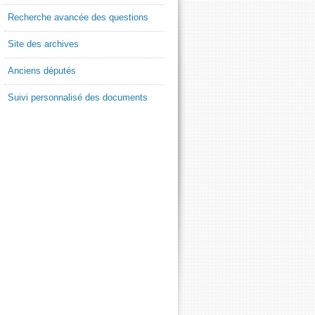
Recherche avancée des questions
Site des archives
Anciens députés
Suivi personnalisé des documents