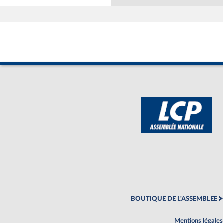
BOUTIQUE DE L'ASSEMBLEE
Mentions légales