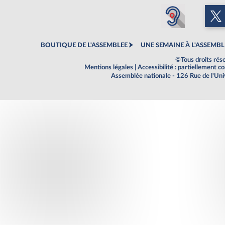
BOUTIQUE DE L'ASSEMBLEE
UNE SEMAINE À L'ASSEMBL
©Tous droits rés
Mentions légales
|
Accessibilité : partiellement 
Assemblée nationale - 126 Rue de l'Un