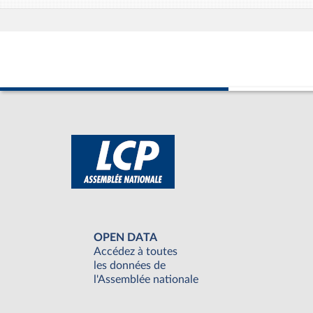
OPEN DATA
Accédez à toutes
les données de
l'Assemblée nationale