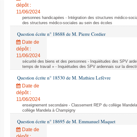
dépôt :
11/06/2024
personnes handicapées - Intégration des structures médico-socia
des structures médico-sociales au sein des écoles
Question écrite n° 18688 de M. Pierre Cordier
Date de
dépôt :
11/06/2024
sécurité des biens et des personnes - Inquiétudes des SPV arden
temps de travail » - Inquiétudes des SPV ardennais sur la direct
Question écrite n° 18530 de M. Mathieu Lefèvre
Date de
dépôt :
11/06/2024
enseignement secondaire - Classement REP du collège Mandel
collège Mandela à Champigny
Question écrite n° 18695 de M. Emmanuel Maquet
Date de
dépôt :