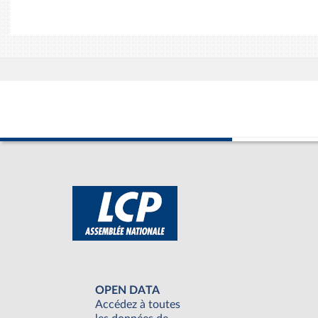
OPEN DATA
Accédez à toutes