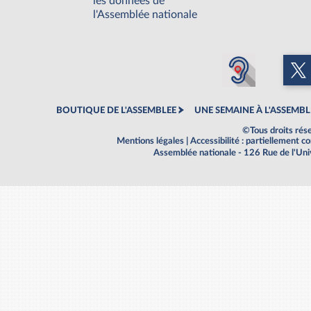
les données de
l'Assemblée nationale
BOUTIQUE DE L'ASSEMBLEE
UNE SEMAINE À L'ASSEMBL
©Tous droits rés
Mentions légales
|
Accessibilité : partiellement 
Assemblée nationale - 126 Rue de l'Un