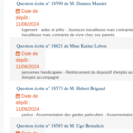
Question écrite n° 18590 de M. Damien Maudet
Date de
dépôt :
11/06/2024
logement : aides et prêts - Jeunesse travailleuse mais contraint
travailleuse mais contrainte de vivre chez ses parents
Question écrite n° 18621 de Mme Karine Lebon
Date de
dépôt :
11/06/2024
personnes handicapées - Renforcement du dispositif d'emploi a
d'emploi accompagné
Question écrite n° 18573 de M. Hubert Brigand
Date de
dépôt :
11/06/2024
justice - Assermentation des gardes particuliers - Assermentation
Question écrite n° 18583 de M. Ugo Bernalicis