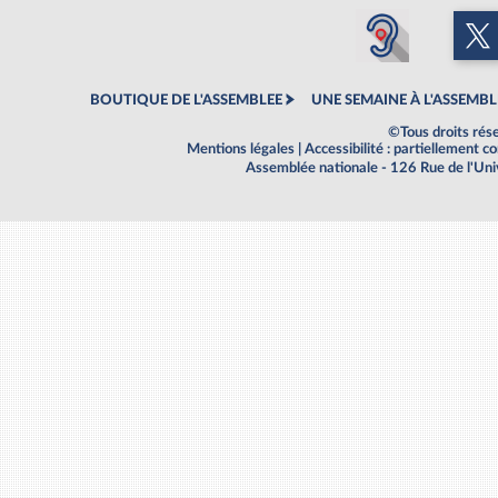
BOUTIQUE DE L'ASSEMBLEE
UNE SEMAINE À L'ASSEMBL
©Tous droits rés
Mentions légales
|
Accessibilité : partiellement 
Assemblée nationale - 126 Rue de l'Un