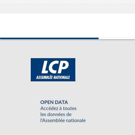
OPEN DATA
Accédez à toutes
les données de
l'Assemblée nationale