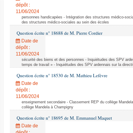
dépôt :
11/06/2024
personnes handicapées - Intégration des structures médico-socia
des structures médico-sociales au sein des écoles
Question écrite n° 18688 de M. Pierre Cordier
Date de
dépôt :
11/06/2024
sécurité des biens et des personnes - Inquiétudes des SPV arden
temps de travail » - Inquiétudes des SPV ardennais sur la direct
Question écrite n° 18530 de M. Mathieu Lefèvre
Date de
dépôt :
11/06/2024
enseignement secondaire - Classement REP du collège Mandel
collège Mandela à Champigny
Question écrite n° 18695 de M. Emmanuel Maquet
Date de
dépôt :