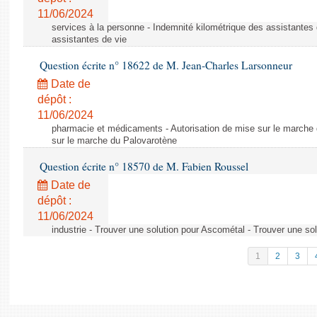
11/06/2024
services à la personne - Indemnité kilométrique des assistantes 
assistantes de vie
Question écrite n° 18622 de M. Jean-Charles Larsonneur
Date de
dépôt :
11/06/2024
pharmacie et médicaments - Autorisation de mise sur le marche 
sur le marche du Palovarotène
Question écrite n° 18570 de M. Fabien Roussel
Date de
dépôt :
11/06/2024
industrie - Trouver une solution pour Ascométal - Trouver une so
1
2
3