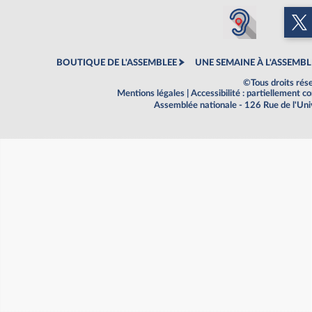
BOUTIQUE DE L'ASSEMBLEE
UNE SEMAINE À L'ASSEMBL
©Tous droits rés
Mentions légales
|
Accessibilité : partiellement 
Assemblée nationale - 126 Rue de l'Un