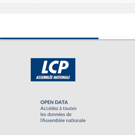
OPEN DATA
Accédez à toutes
les données de
l'Assemblée nationale