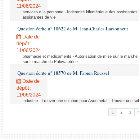
11/06/2024
services à la personne - Indemnité kilométrique des assistantes 
assistantes de vie
Question écrite n° 18622 de M. Jean-Charles Larsonneur
Date de
dépôt :
11/06/2024
pharmacie et médicaments - Autorisation de mise sur le marche 
sur le marche du Palovarotène
Question écrite n° 18570 de M. Fabien Roussel
Date de
dépôt :
11/06/2024
industrie - Trouver une solution pour Ascométal - Trouver une so
1
2
3