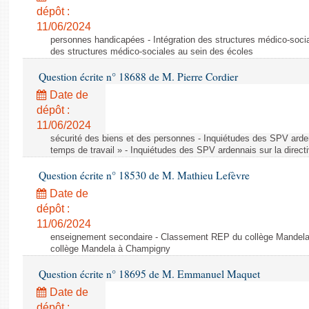
dépôt :
11/06/2024
personnes handicapées - Intégration des structures médico-socia
des structures médico-sociales au sein des écoles
Question écrite n° 18688 de M. Pierre Cordier
Date de
dépôt :
11/06/2024
sécurité des biens et des personnes - Inquiétudes des SPV arden
temps de travail » - Inquiétudes des SPV ardennais sur la direct
Question écrite n° 18530 de M. Mathieu Lefèvre
Date de
dépôt :
11/06/2024
enseignement secondaire - Classement REP du collège Mandel
collège Mandela à Champigny
Question écrite n° 18695 de M. Emmanuel Maquet
Date de
dépôt :