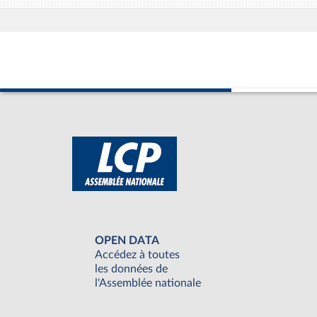
OPEN DATA
Accédez à toutes
les données de
l'Assemblée nationale