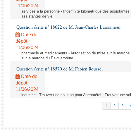
11/06/2024
services à la personne - Indemnité kilométrique des assistantes 
assistantes de vie
Question écrite n° 18622 de M. Jean-Charles Larsonneur
Date de
dépôt :
11/06/2024
pharmacie et médicaments - Autorisation de mise sur le marche 
sur le marche du Palovarotène
Question écrite n° 18570 de M. Fabien Roussel
Date de
dépôt :
11/06/2024
industrie - Trouver une solution pour Ascométal - Trouver une so
1
2
3