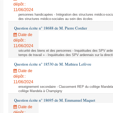
dépôt :
11/06/2024
personnes handicapées - Intégration des structures médico-socia
des structures médico-sociales au sein des écoles
Question écrite n° 18688 de M. Pierre Cordier
Date de
dépôt :
11/06/2024
sécurité des biens et des personnes - Inquiétudes des SPV arden
temps de travail » - Inquiétudes des SPV ardennais sur la direct
Question écrite n° 18530 de M. Mathieu Lefèvre
Date de
dépôt :
11/06/2024
enseignement secondaire - Classement REP du collège Mandel
collège Mandela à Champigny
Question écrite n° 18695 de M. Emmanuel Maquet
Date de
dépôt :