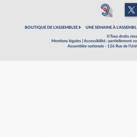
BOUTIQUE DE L'ASSEMBLEE
UNE SEMAINE À L'ASSEMBL
©Tous droits rés
Mentions légales
|
Accessibilité : partiellement 
Assemblée nationale - 126 Rue de l'Un