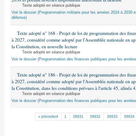
Texte adopté en séance publique
Voir le dossier (Programmation militaire pour les années 2024 à 2030 et
défense)
Texte adopté n° 168 - Projet de loi de programmation des fina
à 2027, considéré comme adopté par l'Assemblée nationale en appli
la Constitution, en nouvelle lecture
Texte adopté en séance publique
Voir le dossier (Programmation des finances publiques pour les année
Texte adopté n° 186 - Projet de loi de programmation des fina
à 2027, considéré comme adopté par l'Assemblée nationale en appli
la Constitution, dans les conditions prévues à l'article 45, alinéa 4
Texte adopté en séance publique
Voir le dossier (Programmation des finances publiques pour les année
« précedent
1
39931
39932
39933
39934