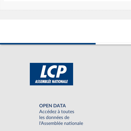
OPEN DATA
Accédez à toutes
les données de
l'Assemblée nationale