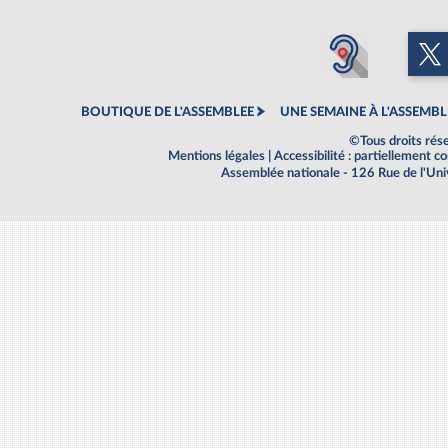
BOUTIQUE DE L'ASSEMBLEE
UNE SEMAINE À L'ASSEMBL
©Tous droits rés
Mentions légales
|
Accessibilité : partiellement 
Assemblée nationale - 126 Rue de l'Un