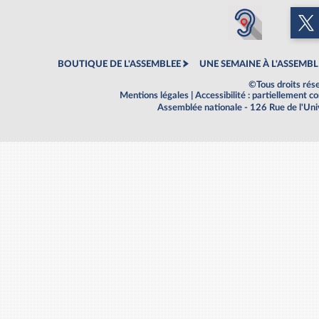
BOUTIQUE DE L'ASSEMBLEE
UNE SEMAINE À L'ASSEMBL
©Tous droits rés
Mentions légales
|
Accessibilité : partiellement 
Assemblée nationale - 126 Rue de l'Un