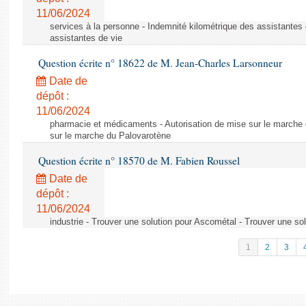
11/06/2024
services à la personne - Indemnité kilométrique des assistantes 
assistantes de vie
Question écrite n° 18622 de M. Jean-Charles Larsonneur
Date de
dépôt :
11/06/2024
pharmacie et médicaments - Autorisation de mise sur le marche 
sur le marche du Palovarotène
Question écrite n° 18570 de M. Fabien Roussel
Date de
dépôt :
11/06/2024
industrie - Trouver une solution pour Ascométal - Trouver une so
1
2
3