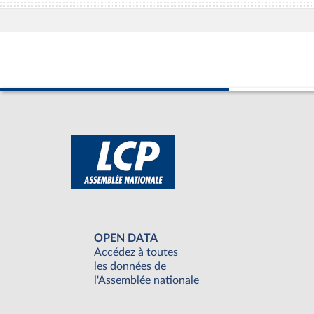
OPEN DATA
Accédez à toutes
les données de
l'Assemblée nationale