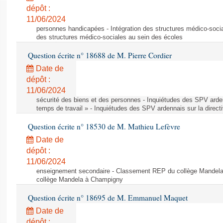
dépôt :
11/06/2024
personnes handicapées - Intégration des structures médico-socia
des structures médico-sociales au sein des écoles
Question écrite n° 18688 de M. Pierre Cordier
Date de
dépôt :
11/06/2024
sécurité des biens et des personnes - Inquiétudes des SPV arden
temps de travail » - Inquiétudes des SPV ardennais sur la direct
Question écrite n° 18530 de M. Mathieu Lefèvre
Date de
dépôt :
11/06/2024
enseignement secondaire - Classement REP du collège Mandel
collège Mandela à Champigny
Question écrite n° 18695 de M. Emmanuel Maquet
Date de
dépôt :