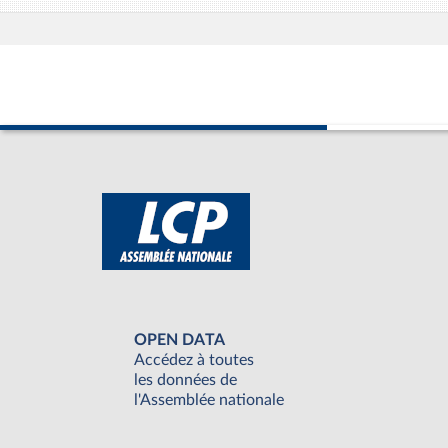
OPEN DATA
Accédez à toutes
les données de
l'Assemblée nationale