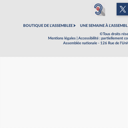
BOUTIQUE DE L'ASSEMBLEE
UNE SEMAINE À L'ASSEMBL
©Tous droits rés
Mentions légales
|
Accessibilité : partiellement 
Assemblée nationale - 126 Rue de l'Un