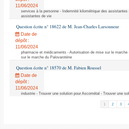
11/06/2024
services à la personne - Indemnité kilométrique des assistantes 
assistantes de vie
Question écrite n° 18622 de M. Jean-Charles Larsonneur
Date de
dépôt :
11/06/2024
pharmacie et médicaments - Autorisation de mise sur le marche 
sur le marche du Palovarotène
Question écrite n° 18570 de M. Fabien Roussel
Date de
dépôt :
11/06/2024
industrie - Trouver une solution pour Ascométal - Trouver une so
1
2
3