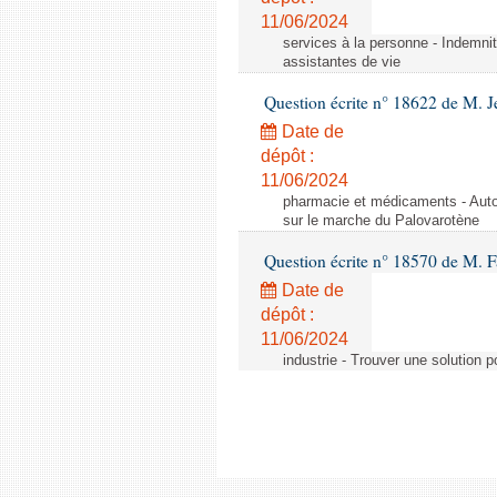
11/06/2024
services à la personne - Indemnit
assistantes de vie
Question écrite n° 18622 de M. J
Date de
dépôt :
11/06/2024
pharmacie et médicaments - Autor
sur le marche du Palovarotène
Question écrite n° 18570 de M. F
Date de
dépôt :
11/06/2024
industrie - Trouver une solution 