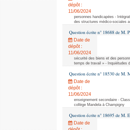
dépôt :
11/06/2024
personnes handicapées - Intégrat
des structures médico-sociales a
Question écrite n° 18688 de M. P
Date de
dépôt :
11/06/2024
sécurité des biens et des person
temps de travail » - Inquiétudes 
Question écrite n° 18530 de M. 
Date de
dépôt :
11/06/2024
enseignement secondaire - Cla
collège Mandela à Champigny
Question écrite n° 18695 de M.
Date de
dépôt :