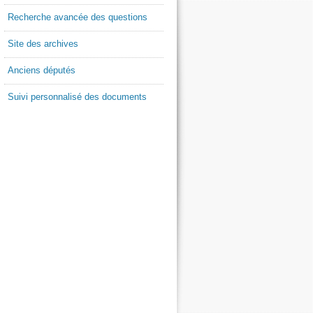
Recherche avancée des questions
Site des archives
Anciens députés
Suivi personnalisé des documents