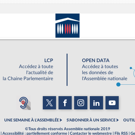
LCP
OPEN DATA
Accédez à toute
Accédez à toutes
l'actualité de
les données de
la Chaine Parlementaire
l'Assemblée nationale
UNE SEMAINE À L'ASSEMBLÉE
S'ABONNER À UN SERVICE
OUTIL
©Tous droits réservés Assemblée nationale 2019
|
Accessibilité : partiellement conforme
|
Contacter le webmestre
|
Fils RSS
|
Ge