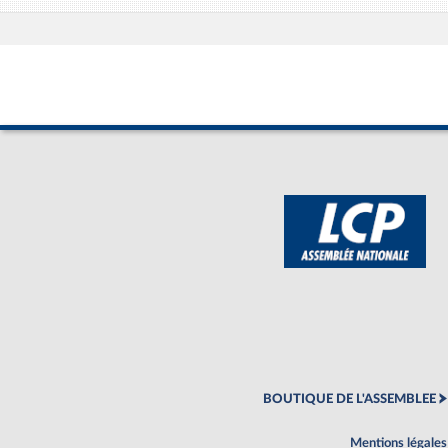
BOUTIQUE DE L'ASSEMBLEE
Mentions légales