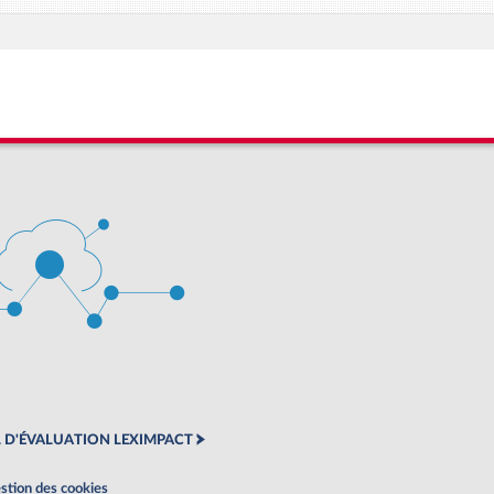
 D'ÉVALUATION LEXIMPACT
stion des cookies