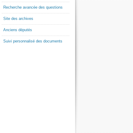
Recherche avancée des questions
Site des archives
Anciens députés
Suivi personnalisé des documents