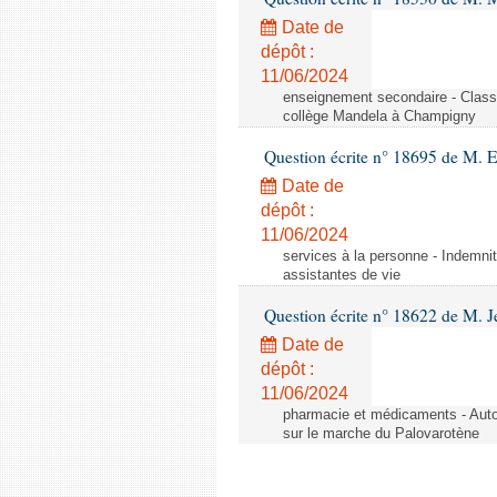
Date de
dépôt :
11/06/2024
enseignement secondaire - Cla
collège Mandela à Champigny
Question écrite n° 18695 de M.
Date de
dépôt :
11/06/2024
services à la personne - Indemnit
assistantes de vie
Question écrite n° 18622 de M. J
Date de
dépôt :
11/06/2024
pharmacie et médicaments - Autor
sur le marche du Palovarotène