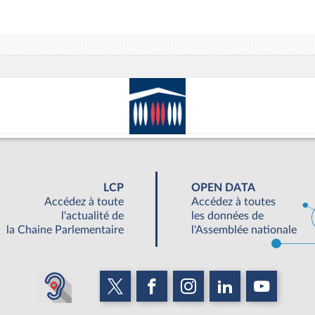
LCP
OPEN DATA
Accédez à toute
Accédez à toutes
l'actualité de
les données de
la Chaine Parlementaire
l'Assemblée nationale