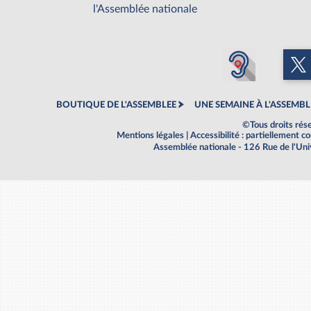
l'Assemblée nationale
BOUTIQUE DE L'ASSEMBLEE
UNE SEMAINE À L'ASSEMBL
©Tous droits rés
Mentions légales
|
Accessibilité : partiellement 
Assemblée nationale - 126 Rue de l'Un