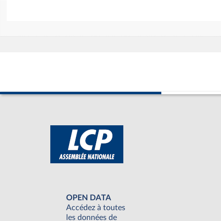
OPEN DATA
Accédez à toutes
les données de