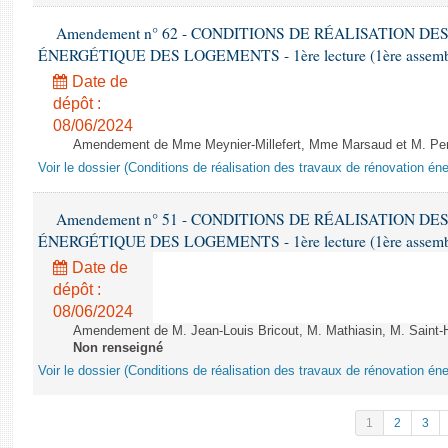
Amendement n° 62 - CONDITIONS DE RÉALISATION D
ÉNERGÉTIQUE DES LOGEMENTS - 1ère lecture (1ère assemblée
Date de
dépôt :
08/06/2024
Amendement de Mme Meynier-Millefert, Mme Marsaud et M. Perro
Voir le dossier (Conditions de réalisation des travaux de rénovation é
Amendement n° 51 - CONDITIONS DE RÉALISATION D
ÉNERGÉTIQUE DES LOGEMENTS - 1ère lecture (1ère assemblée
Date de
dépôt :
08/06/2024
Amendement de M. Jean-Louis Bricout, M. Mathiasin, M. Saint-H
Non renseigné
Voir le dossier (Conditions de réalisation des travaux de rénovation é
1
2
3