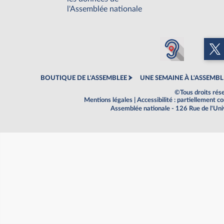
l'Assemblée nationale
BOUTIQUE DE L'ASSEMBLEE
UNE SEMAINE À L'ASSEMBL
©Tous droits rés
Mentions légales
|
Accessibilité : partiellement 
Assemblée nationale - 126 Rue de l'Un