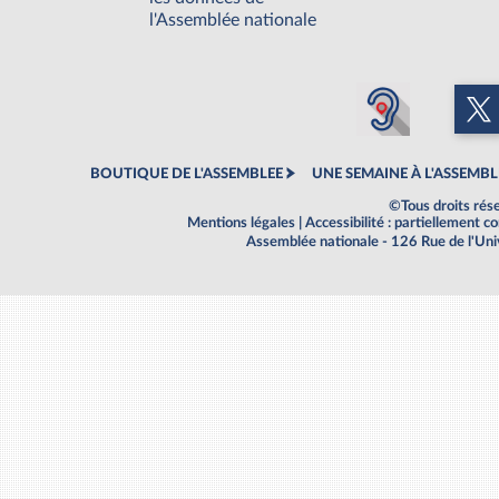
l'Assemblée nationale
BOUTIQUE DE L'ASSEMBLEE
UNE SEMAINE À L'ASSEMBL
©Tous droits rés
Mentions légales
|
Accessibilité : partiellement 
Assemblée nationale - 126 Rue de l'Un