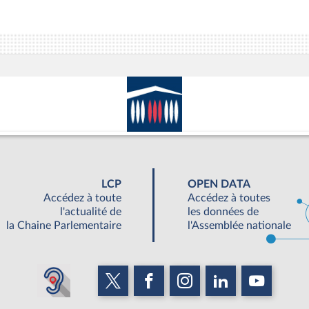
LCP
OPEN DATA
Accédez à toute
Accédez à toutes
l'actualité de
les données de
la Chaine Parlementaire
l'Assemblée nationale