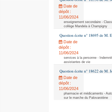
Date de
dépôt :
11/06/2024
enseignement secondaire - Cla
collège Mandela à Champigny
Question écrite n° 18695 de M.
Date de
dépôt :
11/06/2024
services à la personne - Indemnit
assistantes de vie
Question écrite n° 18622 de M. J
Date de
dépôt :
11/06/2024
pharmacie et médicaments - Autor
sur le marche du Palovarotène