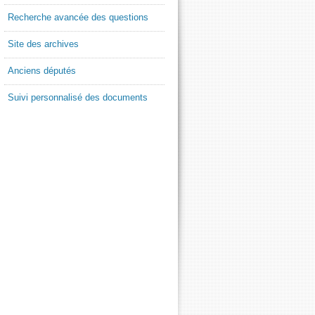
Recherche avancée des questions
Site des archives
Anciens députés
Suivi personnalisé des documents