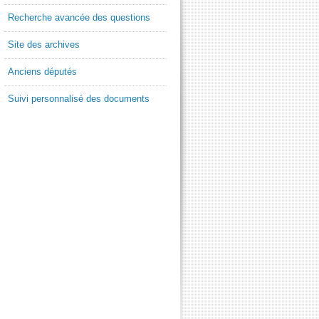
Recherche avancée des questions
Site des archives
Anciens députés
Suivi personnalisé des documents