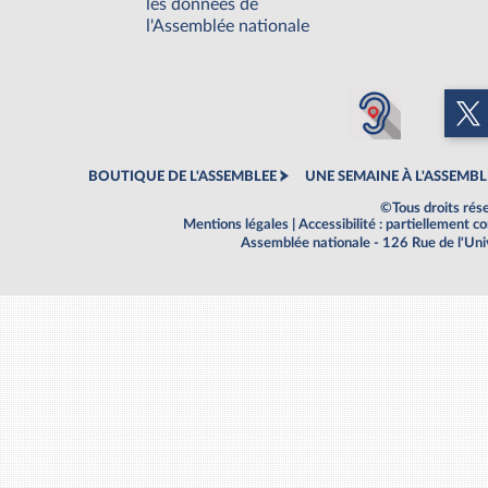
les données de
l'Assemblée nationale
BOUTIQUE DE L'ASSEMBLEE
UNE SEMAINE À L'ASSEMBL
©Tous droits rés
Mentions légales
|
Accessibilité : partiellement 
Assemblée nationale - 126 Rue de l'Un