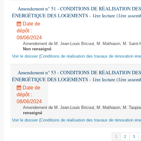
Amendement n° 51 - CONDITIONS DE RÉALISATION D
ÉNERGÉTIQUE DES LOGEMENTS - 1ère lecture (1ère assemblée
Date de
dépôt :
08/06/2024
Amendement de M. Jean-Louis Bricout, M. Mathiasin, M. Saint-H
Non renseigné
Voir le dossier (Conditions de réalisation des travaux de rénovation é
Amendement n° 53 - CONDITIONS DE RÉALISATION D
ÉNERGÉTIQUE DES LOGEMENTS - 1ère lecture (1ère assemblée
Date de
dépôt :
08/06/2024
Amendement de M. Jean-Louis Bricout, M. Mathiasin, M. Taupiac e
renseigné
Voir le dossier (Conditions de réalisation des travaux de rénovation é
1
2
3