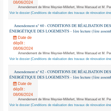
08/06/2024
Amendement de Mme Meynier-Millefert, Mme Marsaud et M. Perro
Voir le dossier (Conditions de réalisation des travaux de rénovation é
Amendement n° 60 - CONDITIONS DE RÉALISATION D
ÉNERGÉTIQUE DES LOGEMENTS - 1ère lecture (1ère assemblée
Date de
dépôt :
08/06/2024
Amendement de Mme Meynier-Millefert, Mme Marsaud et M. Perro
Voir le dossier (Conditions de réalisation des travaux de rénovation é
Amendement n° 62 - CONDITIONS DE RÉALISATION D
ÉNERGÉTIQUE DES LOGEMENTS - 1ère lecture (1ère assemblée
Date de
dépôt :
08/06/2024
Amendement de Mme Meynier-Millefert, Mme Marsaud et M. Perro
Voir le dossier (Conditions de réalisation des travaux de rénovation é