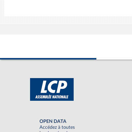
OPEN DATA
Accédez à toutes