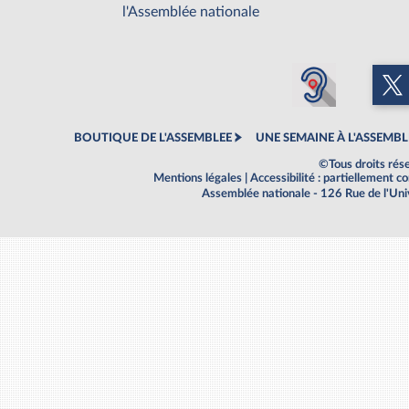
l'Assemblée nationale
BOUTIQUE DE L'ASSEMBLEE
UNE SEMAINE À L'ASSEMBL
©Tous droits rés
Mentions légales
|
Accessibilité : partiellement 
Assemblée nationale - 126 Rue de l'Un