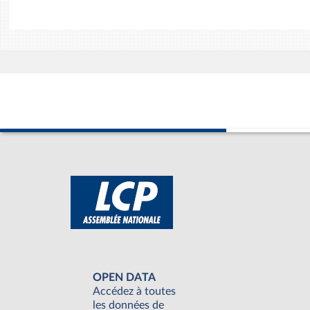
OPEN DATA
Accédez à toutes
les données de