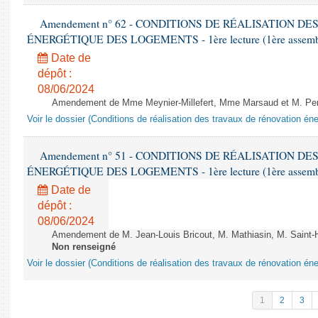
Amendement n° 62 - CONDITIONS DE RÉALISATION D
ÉNERGÉTIQUE DES LOGEMENTS - 1ère lecture (1ère assemblée
Date de
dépôt :
08/06/2024
Amendement de Mme Meynier-Millefert, Mme Marsaud et M. Perro
Voir le dossier (Conditions de réalisation des travaux de rénovation é
Amendement n° 51 - CONDITIONS DE RÉALISATION D
ÉNERGÉTIQUE DES LOGEMENTS - 1ère lecture (1ère assemblée
Date de
dépôt :
08/06/2024
Amendement de M. Jean-Louis Bricout, M. Mathiasin, M. Saint-H
Non renseigné
Voir le dossier (Conditions de réalisation des travaux de rénovation é
1
2
3