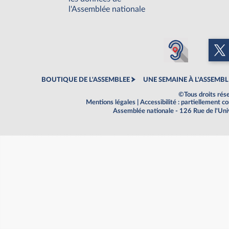
l'Assemblée nationale
BOUTIQUE DE L'ASSEMBLEE
UNE SEMAINE À L'ASSEMBL
©Tous droits rés
Mentions légales
|
Accessibilité : partiellement 
Assemblée nationale - 126 Rue de l'Un