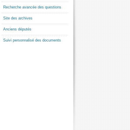
Recherche avancée des questions
Site des archives
Anciens députés
Suivi personnalisé des documents