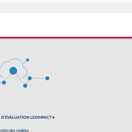
 D'ÉVALUATION LEXIMPACT
stion des cookies