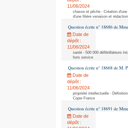
11/06/2024
chasse et pêche - Création d'une 
d'une filière venaison et rédacti
Question écrite n° 18686 de Mm
Date de
dépôt :
11/06/2024
santé - 500 000 défibrillateurs ins
hors service
Question écrite n° 18668 de M. 
Date de
dépôt :
11/06/2024
propriété intellectuelle - Définiti
Copie France
Question écrite n° 18691 de Mme 
Date de
dépôt :