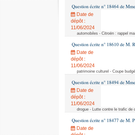
Question écrite n° 18464 de Mme
Date de
dépôt :
11/06/2024
automobiles - Citroën : rappel ma
Question écrite n° 18610 de M. 
Date de
dépôt :
11/06/2024
patrimoine culturel - Coupe budgé
Question écrite n° 18494 de Mme
Date de
dépôt :
11/06/2024
drogue - Lutte contre le trafic de 
Question écrite n° 18477 de M. P
Date de
dépôt :