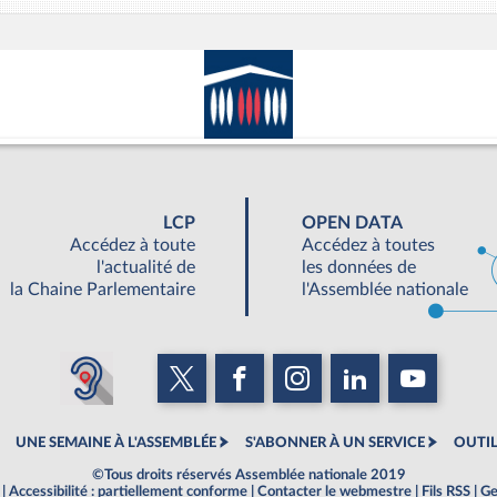
LCP
OPEN DATA
Accédez à toute
Accédez à toutes
l'actualité de
les données de
la Chaine Parlementaire
l'Assemblée nationale
UNE SEMAINE À L'ASSEMBLÉE
S'ABONNER À UN SERVICE
OUTIL
©Tous droits réservés Assemblée nationale 2019
|
Accessibilité : partiellement conforme
|
Contacter le webmestre
|
Fils RSS
|
Ge