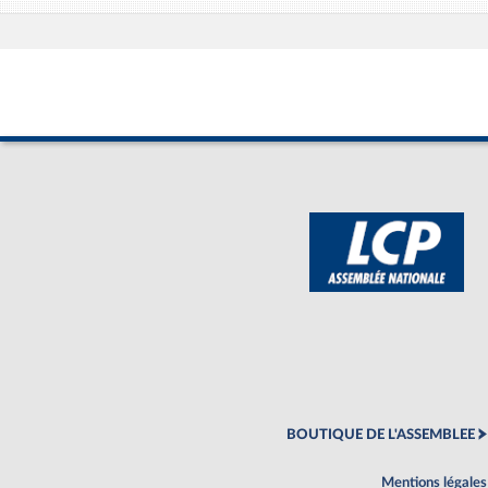
BOUTIQUE DE L'ASSEMBLEE
Mentions légales