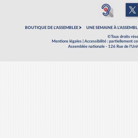
BOUTIQUE DE L'ASSEMBLEE
UNE SEMAINE À L'ASSEMBL
©Tous droits rés
Mentions légales
|
Accessibilité : partiellement 
Assemblée nationale - 126 Rue de l'Un