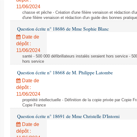
11/06/2024
chasse et pêche - Création d'une filière venaison et rédaction d'
d'une filière venaison et rédaction d'un guide des bonnes pratiqu
Question écrite n° 18686 de Mme Sophie Blanc
Date de
dépôt :
11/06/2024
santé - 500 000 défibrillateurs instalés seraient hors service - 500
hors service
Question écrite n° 18668 de M. Philippe Latombe
Date de
dépôt :
11/06/2024
propriété intellectuelle - Définition de la copie privée par Copie F
Copie France
Question écrite n° 18691 de Mme Christelle D'Intorni
Date de
dépôt :