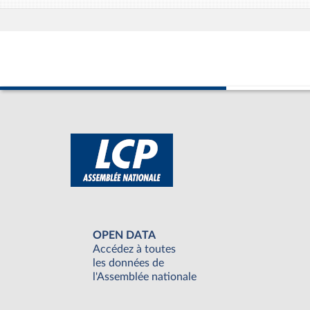
OPEN DATA
Accédez à toutes
les données de
l'Assemblée nationale