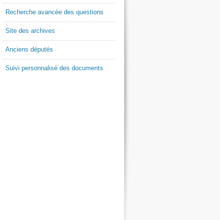
Recherche avancée des questions
Site des archives
Anciens députés
Suivi personnalisé des documents