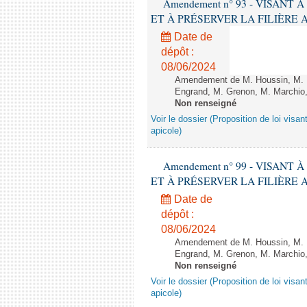
Amendement n° 93 - VISANT
ET À PRÉSERVER LA FILIÈRE APICO
Date de
dépôt :
08/06/2024
Amendement de M. Houssin, M. B
Engrand, M. Grenon, M. Marchio,
Non renseigné
Voir le dossier (Proposition de loi visant
apicole)
Amendement n° 99 - VISANT
ET À PRÉSERVER LA FILIÈRE APICO
Date de
dépôt :
08/06/2024
Amendement de M. Houssin, M. B
Engrand, M. Grenon, M. Marchio,
Non renseigné
Voir le dossier (Proposition de loi visant
apicole)