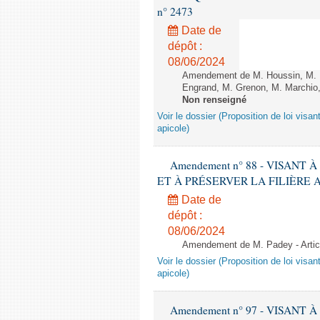
n° 2473
Date de
dépôt :
08/06/2024
Amendement de M. Houssin, M. B
Engrand, M. Grenon, M. Marchio,
Non renseigné
Voir le dossier (Proposition de loi visant
apicole)
Amendement n° 88 - VISANT
ET À PRÉSERVER LA FILIÈRE APICO
Date de
dépôt :
08/06/2024
Amendement de M. Padey - Arti
Voir le dossier (Proposition de loi visant
apicole)
Amendement n° 97 - VISANT