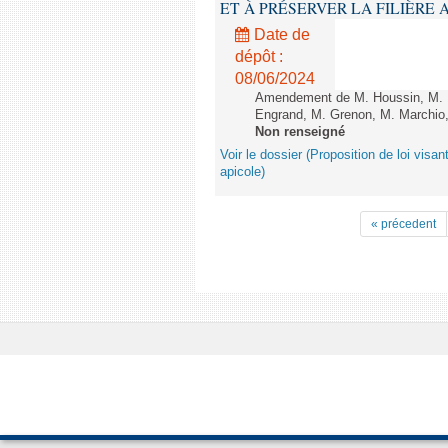
ET À PRÉSERVER LA FILIÈRE APICO
Date de
dépôt :
08/06/2024
Amendement de M. Houssin, M. B
Engrand, M. Grenon, M. Marchio,
Non renseigné
Voir le dossier (Proposition de loi visant
apicole)
« précedent