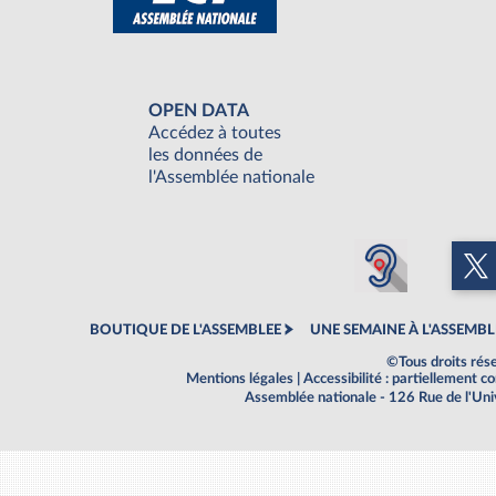
OPEN DATA
Accédez à toutes
les données de
l'Assemblée nationale
BOUTIQUE DE L'ASSEMBLEE
UNE SEMAINE À L'ASSEMBL
©Tous droits rés
Mentions légales
|
Accessibilité : partiellement 
Assemblée nationale - 126 Rue de l'Un