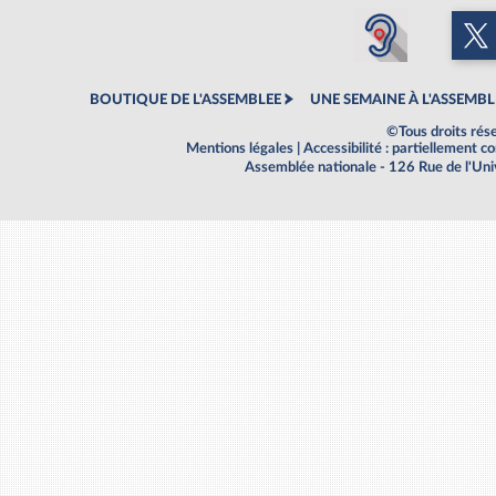
BOUTIQUE DE L'ASSEMBLEE
UNE SEMAINE À L'ASSEMBL
©Tous droits rés
Mentions légales
|
Accessibilité : partiellement 
Assemblée nationale - 126 Rue de l'Un