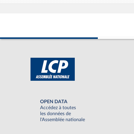
OPEN DATA
Accédez à toutes
les données de
l'Assemblée nationale