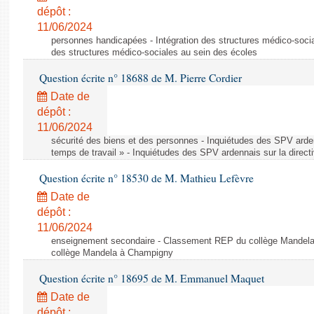
dépôt :
11/06/2024
personnes handicapées - Intégration des structures médico-socia
des structures médico-sociales au sein des écoles
Question écrite n° 18688 de M. Pierre Cordier
Date de
dépôt :
11/06/2024
sécurité des biens et des personnes - Inquiétudes des SPV arden
temps de travail » - Inquiétudes des SPV ardennais sur la direct
Question écrite n° 18530 de M. Mathieu Lefèvre
Date de
dépôt :
11/06/2024
enseignement secondaire - Classement REP du collège Mandel
collège Mandela à Champigny
Question écrite n° 18695 de M. Emmanuel Maquet
Date de
dépôt :