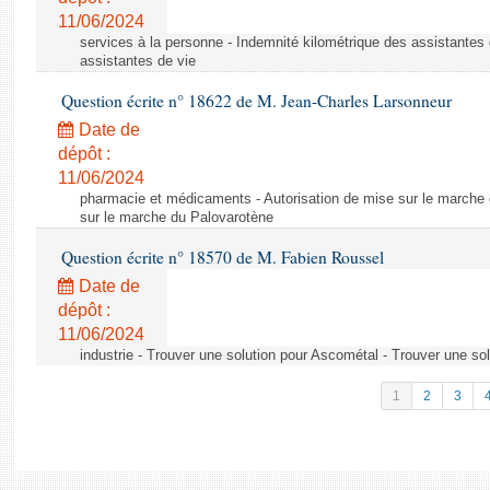
11/06/2024
services à la personne - Indemnité kilométrique des assistantes 
assistantes de vie
Question écrite n° 18622 de M. Jean-Charles Larsonneur
Date de
dépôt :
11/06/2024
pharmacie et médicaments - Autorisation de mise sur le marche 
sur le marche du Palovarotène
Question écrite n° 18570 de M. Fabien Roussel
Date de
dépôt :
11/06/2024
industrie - Trouver une solution pour Ascométal - Trouver une so
1
2
3