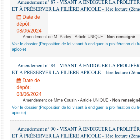
Amendement n° 87 - VISANT À ENDIGUER LA PROLIF
ET À PRÉSERVER LA FILIÈRE APICOLE - 1ère lecture (2ème as
Date de
dépôt :
08/06/2024
Amendement de M. Padey - Article UNIQUE -
Non renseigné
Voir le dossier (Proposition de loi visant à endiguer la prolifération du fr
apicole)
Amendement n° 84 - VISANT À ENDIGUER LA PROLIF
ET À PRÉSERVER LA FILIÈRE APICOLE - 1ère lecture (2ème as
Date de
dépôt :
08/06/2024
Amendement de Mme Cousin - Article UNIQUE -
Non renseign
Voir le dossier (Proposition de loi visant à endiguer la prolifération du fr
apicole)
Amendement n° 90 - VISANT À ENDIGUER LA PROLIF
ET À PRÉSERVER LA FILIÈRE APICOLE - 1ère lecture (2ème as