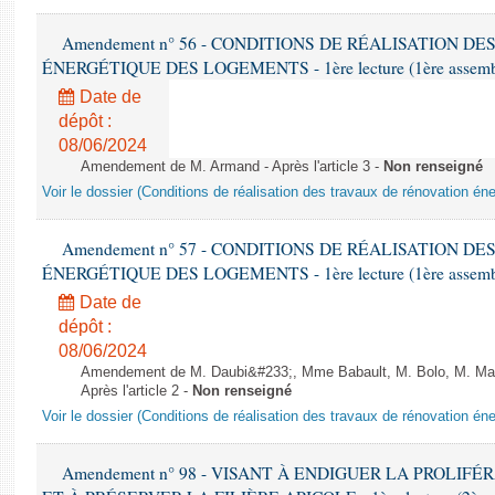
Amendement n° 56 - CONDITIONS DE RÉALISATION D
ÉNERGÉTIQUE DES LOGEMENTS - 1ère lecture (1ère assemblée
Date de
dépôt :
08/06/2024
Amendement de M. Armand - Après l'article 3 -
Non renseigné
Voir le dossier (Conditions de réalisation des travaux de rénovation é
Amendement n° 57 - CONDITIONS DE RÉALISATION D
ÉNERGÉTIQUE DES LOGEMENTS - 1ère lecture (1ère assemblée
Date de
dépôt :
08/06/2024
Amendement de M. Daubi&#233;, Mme Babault, M. Bolo, M. Mar
Après l'article 2 -
Non renseigné
Voir le dossier (Conditions de réalisation des travaux de rénovation é
Amendement n° 98 - VISANT À ENDIGUER LA PROLIF