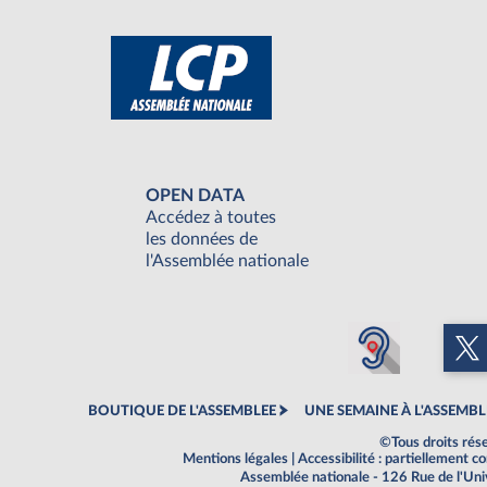
OPEN DATA
Accédez à toutes
les données de
l'Assemblée nationale
BOUTIQUE DE L'ASSEMBLEE
UNE SEMAINE À L'ASSEMBL
©Tous droits rés
Mentions légales
|
Accessibilité : partiellement 
Assemblée nationale - 126 Rue de l'Un