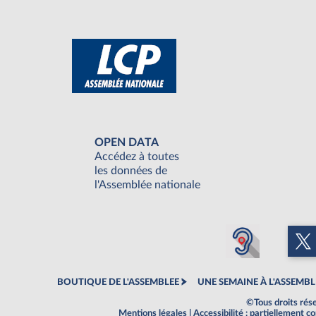
OPEN DATA
Accédez à toutes
les données de
l'Assemblée nationale
BOUTIQUE DE L'ASSEMBLEE
UNE SEMAINE À L'ASSEMBL
©Tous droits rés
Mentions légales
|
Accessibilité : partiellement 