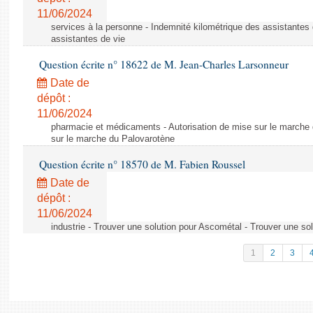
11/06/2024
services à la personne - Indemnité kilométrique des assistantes 
assistantes de vie
Question écrite n° 18622 de M. Jean-Charles Larsonneur
Date de
dépôt :
11/06/2024
pharmacie et médicaments - Autorisation de mise sur le marche 
sur le marche du Palovarotène
Question écrite n° 18570 de M. Fabien Roussel
Date de
dépôt :
11/06/2024
industrie - Trouver une solution pour Ascométal - Trouver une so
1
2
3