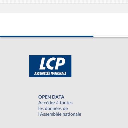
OPEN DATA
Accédez à toutes
les données de
l'Assemblée nationale