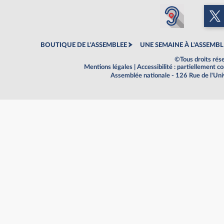
BOUTIQUE DE L'ASSEMBLEE
UNE SEMAINE À L'ASSEMBL
©Tous droits rés
Mentions légales
|
Accessibilité : partiellement 
Assemblée nationale - 126 Rue de l'Un