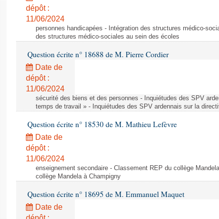
dépôt :
11/06/2024
personnes handicapées - Intégration des structures médico-socia
des structures médico-sociales au sein des écoles
Question écrite n° 18688 de M. Pierre Cordier
Date de
dépôt :
11/06/2024
sécurité des biens et des personnes - Inquiétudes des SPV arden
temps de travail » - Inquiétudes des SPV ardennais sur la direct
Question écrite n° 18530 de M. Mathieu Lefèvre
Date de
dépôt :
11/06/2024
enseignement secondaire - Classement REP du collège Mandel
collège Mandela à Champigny
Question écrite n° 18695 de M. Emmanuel Maquet
Date de
dépôt :