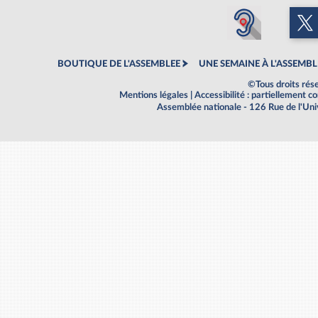
BOUTIQUE DE L'ASSEMBLEE
UNE SEMAINE À L'ASSEMBL
©Tous droits rés
Mentions légales
|
Accessibilité : partiellement 
Assemblée nationale - 126 Rue de l'Un