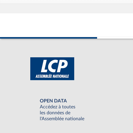
OPEN DATA
Accédez à toutes
les données de
l'Assemblée nationale