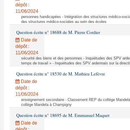
dépôt :
11/06/2024
personnes handicapées - Intégration des structures médico-socia
des structures médico-sociales au sein des écoles
Question écrite n° 18688 de M. Pierre Cordier
Date de
dépôt :
11/06/2024
sécurité des biens et des personnes - Inquiétudes des SPV arden
temps de travail » - Inquiétudes des SPV ardennais sur la direct
Question écrite n° 18530 de M. Mathieu Lefèvre
Date de
dépôt :
11/06/2024
enseignement secondaire - Classement REP du collège Mandel
collège Mandela à Champigny
Question écrite n° 18695 de M. Emmanuel Maquet
Date de
dépôt :