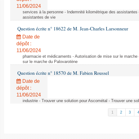
11/06/2024
services à la personne - Indemnité kilométrique des assistantes 
assistantes de vie
Question écrite n° 18622 de M. Jean-Charles Larsonneur
Date de
dépôt :
11/06/2024
pharmacie et médicaments - Autorisation de mise sur le marche 
sur le marche du Palovarotène
Question écrite n° 18570 de M. Fabien Roussel
Date de
dépôt :
11/06/2024
industrie - Trouver une solution pour Ascométal - Trouver une so
1
2
3