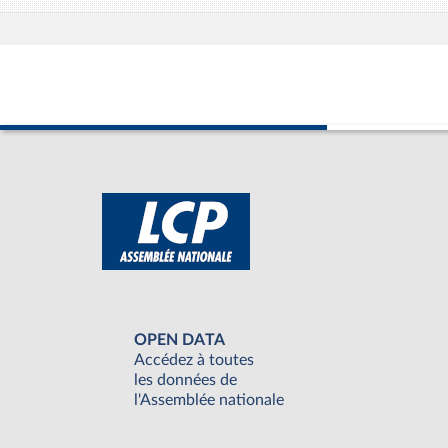
OPEN DATA
Accédez à toutes
les données de
l'Assemblée nationale