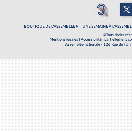
BOUTIQUE DE L'ASSEMBLEE
UNE SEMAINE À L'ASSEMBL
©Tous droits rés
Mentions légales
|
Accessibilité : partiellement 
Assemblée nationale - 126 Rue de l'Un