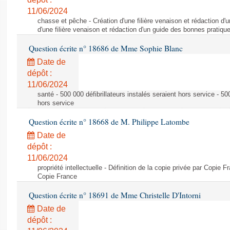
11/06/2024
chasse et pêche - Création d'une filière venaison et rédaction d'
d'une filière venaison et rédaction d'un guide des bonnes pratiqu
Question écrite n° 18686 de Mme Sophie Blanc
Date de
dépôt :
11/06/2024
santé - 500 000 défibrillateurs instalés seraient hors service - 500
hors service
Question écrite n° 18668 de M. Philippe Latombe
Date de
dépôt :
11/06/2024
propriété intellectuelle - Définition de la copie privée par Copie F
Copie France
Question écrite n° 18691 de Mme Christelle D'Intorni
Date de
dépôt :