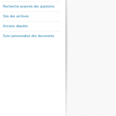
Recherche avancée des questions
Site des archives
Anciens députés
Suivi personnalisé des documents