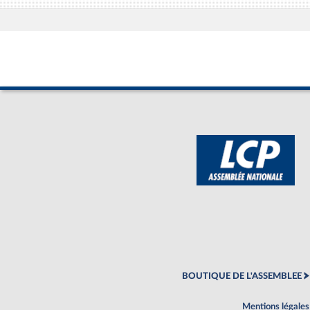
BOUTIQUE DE L'ASSEMBLEE
Mentions légales