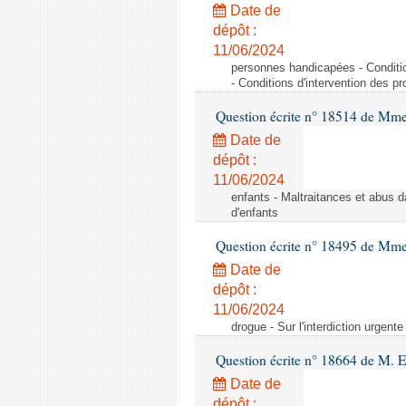
Date de
dépôt :
11/06/2024
personnes handicapées - Conditio
- Conditions d'intervention des p
Question écrite n° 18514 de Mme
Date de
dépôt :
11/06/2024
enfants - Maltraitances et abus d
d'enfants
Question écrite n° 18495 de Mme
Date de
dépôt :
11/06/2024
drogue - Sur l'interdiction urgente
Question écrite n° 18664 de M. 
Date de
dépôt :