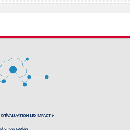
 D'ÉVALUATION LEXIMPACT
stion des cookies