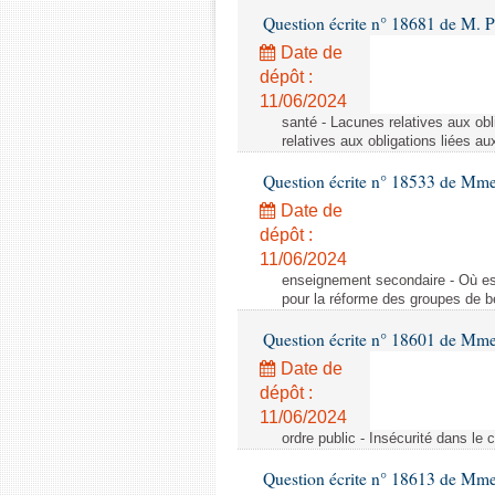
Question écrite n° 18681 de M. P
Date de
dépôt :
11/06/2024
santé - Lacunes relatives aux obl
relatives aux obligations liées au
Question écrite n° 18533 de Mm
Date de
dépôt :
11/06/2024
enseignement secondaire - Où est 
pour la réforme des groupes de b
Question écrite n° 18601 de Mme
Date de
dépôt :
11/06/2024
ordre public - Insécurité dans le 
Question écrite n° 18613 de Mm