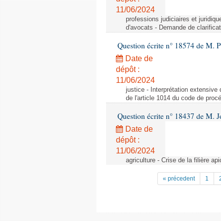
11/06/2024
professions judiciaires et juridiq
d'avocats - Demande de clarificat
Question écrite n° 18574 de M. P
Date de
dépôt :
11/06/2024
justice - Interprétation extensive
de l'article 1014 du code de procé
Question écrite n° 18437 de M. J
Date de
dépôt :
11/06/2024
agriculture - Crise de la filière api
« précedent
1