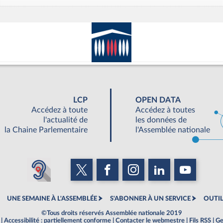
LCP
OPEN DATA
Accédez à toute
Accédez à toutes
l'actualité de
les données de
la Chaine Parlementaire
l'Assemblée nationale
UNE SEMAINE À L'ASSEMBLÉE
S'ABONNER À UN SERVICE
OUTIL
©Tous droits réservés Assemblée nationale 2019
|
Accessibilité : partiellement conforme
|
Contacter le webmestre
|
Fils RSS
|
Ge