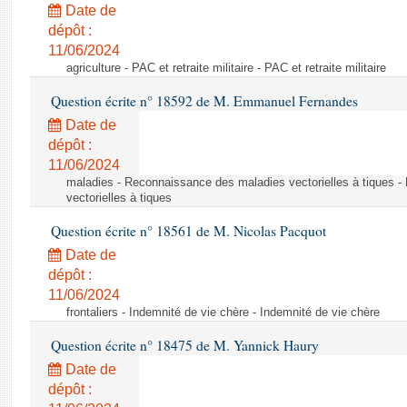
Date de
dépôt :
11/06/2024
agriculture - PAC et retraite militaire - PAC et retraite militaire
Question écrite n° 18592 de M. Emmanuel Fernandes
Date de
dépôt :
11/06/2024
maladies - Reconnaissance des maladies vectorielles à tiques 
vectorielles à tiques
Question écrite n° 18561 de M. Nicolas Pacquot
Date de
dépôt :
11/06/2024
frontaliers - Indemnité de vie chère - Indemnité de vie chère
Question écrite n° 18475 de M. Yannick Haury
Date de
dépôt :