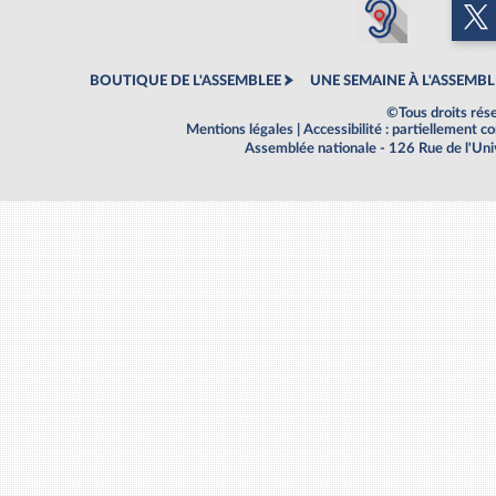
BOUTIQUE DE L'ASSEMBLEE
UNE SEMAINE À L'ASSEMBL
©Tous droits rés
Mentions légales
|
Accessibilité : partiellement 
Assemblée nationale - 126 Rue de l'Un