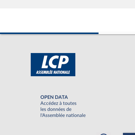
OPEN DATA
Accédez à toutes
les données de
l'Assemblée nationale