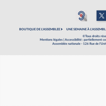
BOUTIQUE DE L'ASSEMBLEE
UNE SEMAINE À L'ASSEMBL
©Tous droits rés
Mentions légales
|
Accessibilité : partiellement 
Assemblée nationale - 126 Rue de l'Un