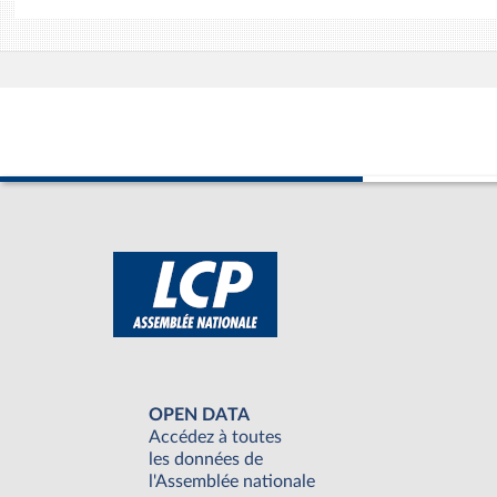
OPEN DATA
Accédez à toutes
les données de
l'Assemblée nationale