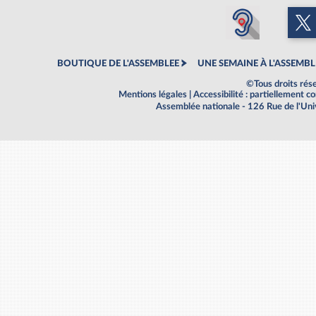
BOUTIQUE DE L'ASSEMBLEE
UNE SEMAINE À L'ASSEMBL
©Tous droits rés
Mentions légales
|
Accessibilité : partiellement 
Assemblée nationale - 126 Rue de l'Un