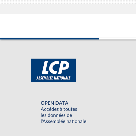
OPEN DATA
Accédez à toutes
les données de
l'Assemblée nationale