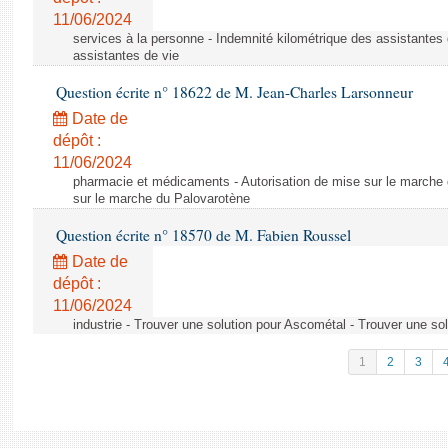
11/06/2024
services à la personne - Indemnité kilométrique des assistantes 
assistantes de vie
Question écrite n° 18622 de M. Jean-Charles Larsonneur
Date de
dépôt :
11/06/2024
pharmacie et médicaments - Autorisation de mise sur le marche 
sur le marche du Palovarotène
Question écrite n° 18570 de M. Fabien Roussel
Date de
dépôt :
11/06/2024
industrie - Trouver une solution pour Ascométal - Trouver une so
1
2
3