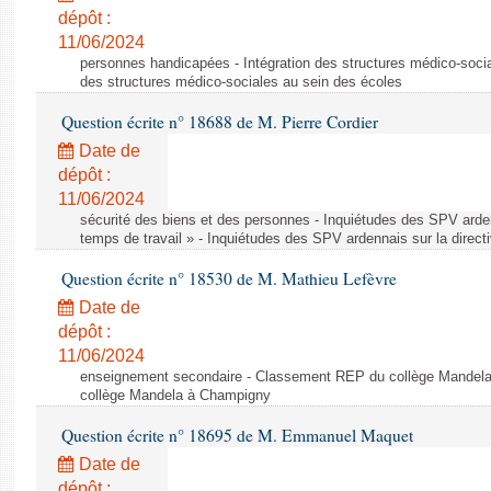
dépôt :
11/06/2024
personnes handicapées - Intégration des structures médico-socia
des structures médico-sociales au sein des écoles
Question écrite n° 18688 de M. Pierre Cordier
Date de
dépôt :
11/06/2024
sécurité des biens et des personnes - Inquiétudes des SPV arden
temps de travail » - Inquiétudes des SPV ardennais sur la direct
Question écrite n° 18530 de M. Mathieu Lefèvre
Date de
dépôt :
11/06/2024
enseignement secondaire - Classement REP du collège Mandel
collège Mandela à Champigny
Question écrite n° 18695 de M. Emmanuel Maquet
Date de
dépôt :