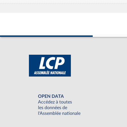
OPEN DATA
Accédez à toutes
les données de
l'Assemblée nationale