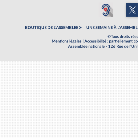
BOUTIQUE DE L'ASSEMBLEE
UNE SEMAINE À L'ASSEMBL
©Tous droits rés
Mentions légales
|
Accessibilité : partiellement 
Assemblée nationale - 126 Rue de l'Un