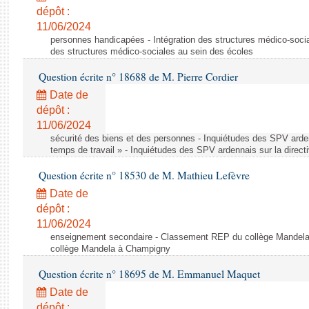
dépôt :
11/06/2024
personnes handicapées - Intégration des structures médico-socia
des structures médico-sociales au sein des écoles
Question écrite n° 18688 de M. Pierre Cordier
Date de
dépôt :
11/06/2024
sécurité des biens et des personnes - Inquiétudes des SPV arden
temps de travail » - Inquiétudes des SPV ardennais sur la direct
Question écrite n° 18530 de M. Mathieu Lefèvre
Date de
dépôt :
11/06/2024
enseignement secondaire - Classement REP du collège Mandel
collège Mandela à Champigny
Question écrite n° 18695 de M. Emmanuel Maquet
Date de
dépôt :