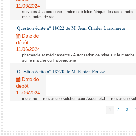
11/06/2024
services à la personne - Indemnité kilométrique des assistantes 
assistantes de vie
Question écrite n° 18622 de M. Jean-Charles Larsonneur
Date de
dépôt :
11/06/2024
pharmacie et médicaments - Autorisation de mise sur le marche 
sur le marche du Palovarotène
Question écrite n° 18570 de M. Fabien Roussel
Date de
dépôt :
11/06/2024
industrie - Trouver une solution pour Ascométal - Trouver une so
1
2
3