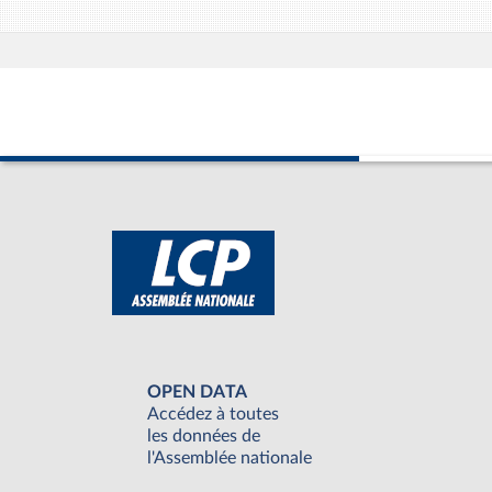
OPEN DATA
Accédez à toutes
les données de
l'Assemblée nationale