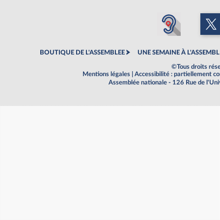
BOUTIQUE DE L'ASSEMBLEE
UNE SEMAINE À L'ASSEMBL
©Tous droits rés
Mentions légales
|
Accessibilité : partiellement 
Assemblée nationale - 126 Rue de l'Un