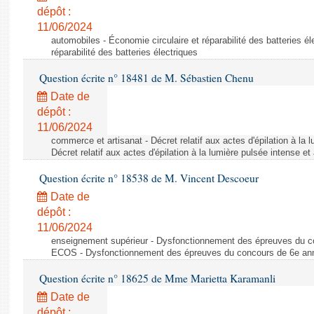
dépôt :
11/06/2024
automobiles - Économie circulaire et réparabilité des batteries él
réparabilité des batteries électriques
Question écrite n° 18481 de M. Sébastien Chenu
Date de
dépôt :
11/06/2024
commerce et artisanat - Décret relatif aux actes d'épilation à la l
Décret relatif aux actes d'épilation à la lumière pulsée intense et
Question écrite n° 18538 de M. Vincent Descoeur
Date de
dépôt :
11/06/2024
enseignement supérieur - Dysfonctionnement des épreuves du c
ECOS - Dysfonctionnement des épreuves du concours de 6e a
Question écrite n° 18625 de Mme Marietta Karamanli
Date de
dépôt :