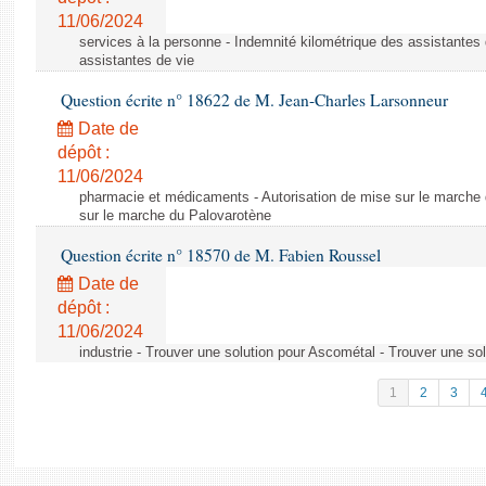
11/06/2024
services à la personne - Indemnité kilométrique des assistantes 
assistantes de vie
Question écrite n° 18622 de M. Jean-Charles Larsonneur
Date de
dépôt :
11/06/2024
pharmacie et médicaments - Autorisation de mise sur le marche 
sur le marche du Palovarotène
Question écrite n° 18570 de M. Fabien Roussel
Date de
dépôt :
11/06/2024
industrie - Trouver une solution pour Ascométal - Trouver une so
1
2
3