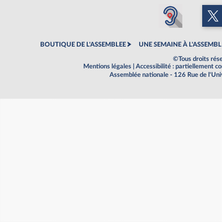
BOUTIQUE DE L'ASSEMBLEE
UNE SEMAINE À L'ASSEMBL
©Tous droits rés
Mentions légales
|
Accessibilité : partiellement 
Assemblée nationale - 126 Rue de l'Un