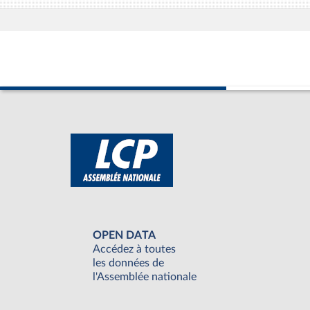
OPEN DATA
Accédez à toutes
les données de
l'Assemblée nationale