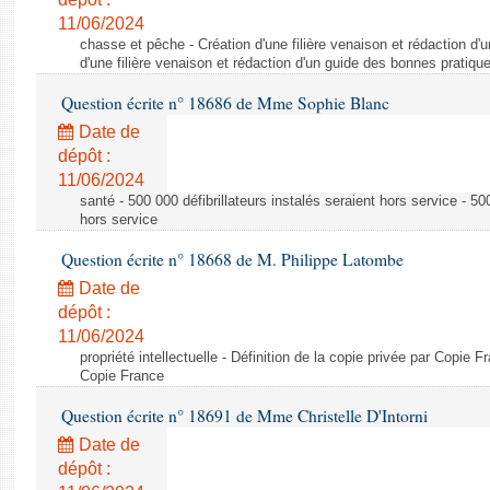
11/06/2024
chasse et pêche - Création d'une filière venaison et rédaction d'
d'une filière venaison et rédaction d'un guide des bonnes pratiqu
Question écrite n° 18686 de Mme Sophie Blanc
Date de
dépôt :
11/06/2024
santé - 500 000 défibrillateurs instalés seraient hors service - 500
hors service
Question écrite n° 18668 de M. Philippe Latombe
Date de
dépôt :
11/06/2024
propriété intellectuelle - Définition de la copie privée par Copie F
Copie France
Question écrite n° 18691 de Mme Christelle D'Intorni
Date de
dépôt :