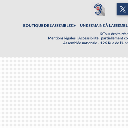
BOUTIQUE DE L'ASSEMBLEE
UNE SEMAINE À L'ASSEMBL
©Tous droits rés
Mentions légales
|
Accessibilité : partiellement 
Assemblée nationale - 126 Rue de l'Un