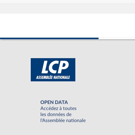
OPEN DATA
Accédez à toutes
les données de
l'Assemblée nationale