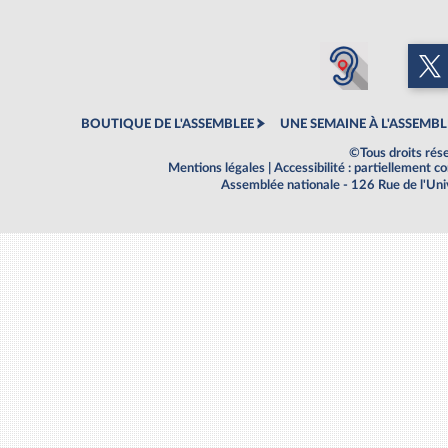
BOUTIQUE DE L'ASSEMBLEE
UNE SEMAINE À L'ASSEMBL
©Tous droits rés
Mentions légales
|
Accessibilité : partiellement 
Assemblée nationale - 126 Rue de l'Un