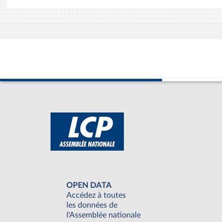
OPEN DATA
Accédez à toutes
les données de
l'Assemblée nationale