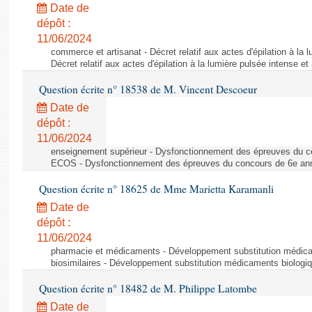
Date de
dépôt :
11/06/2024
commerce et artisanat - Décret relatif aux actes d'épilation à la l
Décret relatif aux actes d'épilation à la lumière pulsée intense et
Question écrite n° 18538 de M. Vincent Descoeur
Date de
dépôt :
11/06/2024
enseignement supérieur - Dysfonctionnement des épreuves du c
ECOS - Dysfonctionnement des épreuves du concours de 6e a
Question écrite n° 18625 de Mme Marietta Karamanli
Date de
dépôt :
11/06/2024
pharmacie et médicaments - Développement substitution médic
biosimilaires - Développement substitution médicaments biologi
Question écrite n° 18482 de M. Philippe Latombe
Date de