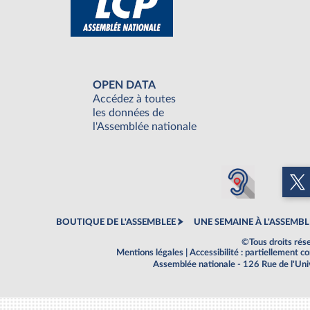
OPEN DATA
Accédez à toutes
les données de
l'Assemblée nationale
BOUTIQUE DE L'ASSEMBLEE
UNE SEMAINE À L'ASSEMBL
©Tous droits rés
Mentions légales
|
Accessibilité : partiellement 
Assemblée nationale - 126 Rue de l'Un