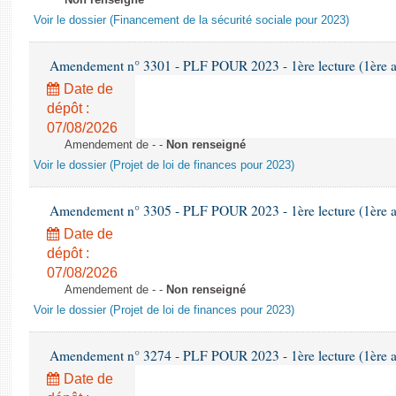
Non renseigné
Voir le dossier (Financement de la sécurité sociale pour 2023)
Amendement n° 3301 - PLF POUR 2023 - 1ère lecture (1ère as
Date de
dépôt :
07/08/2026
Amendement de - -
Non renseigné
Voir le dossier (Projet de loi de finances pour 2023)
Amendement n° 3305 - PLF POUR 2023 - 1ère lecture (1ère as
Date de
dépôt :
07/08/2026
Amendement de - -
Non renseigné
Voir le dossier (Projet de loi de finances pour 2023)
Amendement n° 3274 - PLF POUR 2023 - 1ère lecture (1ère as
Date de