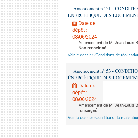
Amendement n° 51 - CONDIT
ÉNERGÉTIQUE DES LOGEMENTS - 1èr
Date de
dépôt :
08/06/2024
Amendement de M. Jean-Louis Bri
Non renseigné
Voir le dossier (Conditions de réalisat
Amendement n° 53 - CONDIT
ÉNERGÉTIQUE DES LOGEMENTS - 1èr
Date de
dépôt :
08/06/2024
Amendement de M. Jean-Louis Bric
renseigné
Voir le dossier (Conditions de réalisat