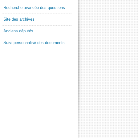
Recherche avancée des questions
Site des archives
Anciens députés
Suivi personnalisé des documents