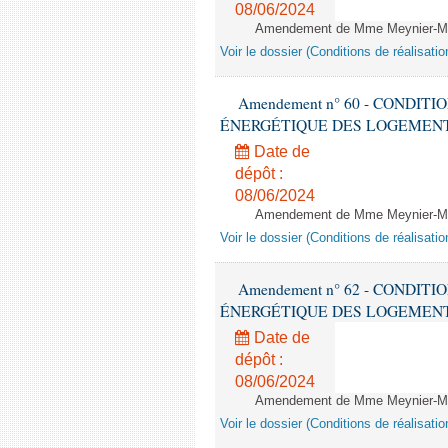
08/06/2024
Amendement de Mme Meynier-Mille
Voir le dossier (Conditions de réalisat
Amendement n° 60 - CONDIT
ÉNERGÉTIQUE DES LOGEMENTS - 1èr
Date de
dépôt :
08/06/2024
Amendement de Mme Meynier-Mille
Voir le dossier (Conditions de réalisat
Amendement n° 62 - CONDIT
ÉNERGÉTIQUE DES LOGEMENTS - 1èr
Date de
dépôt :
08/06/2024
Amendement de Mme Meynier-Mille
Voir le dossier (Conditions de réalisat