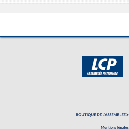
BOUTIQUE DE L'ASSEMBLEE
Mentions légales