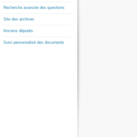
Recherche avancée des questions
Site des archives
Anciens députés
Suivi personnalisé des documents