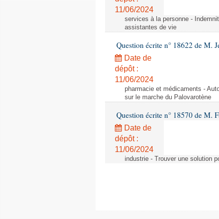
11/06/2024
services à la personne - Indemnit
assistantes de vie
Question écrite n° 18622 de M. J
Date de
dépôt :
11/06/2024
pharmacie et médicaments - Autor
sur le marche du Palovarotène
Question écrite n° 18570 de M. F
Date de
dépôt :
11/06/2024
industrie - Trouver une solution 