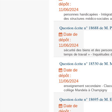
dépôt :
11/06/2024
personnes handicapées - Intégrat
des structures médico-sociales a
Question écrite n° 18688 de M. P
Date de
dépôt :
11/06/2024
sécurité des biens et des person
temps de travail » - Inquiétudes 
Question écrite n° 18530 de M. 
Date de
dépôt :
11/06/2024
enseignement secondaire - Cla
collège Mandela à Champigny
Question écrite n° 18695 de M.
Date de
dépôt :