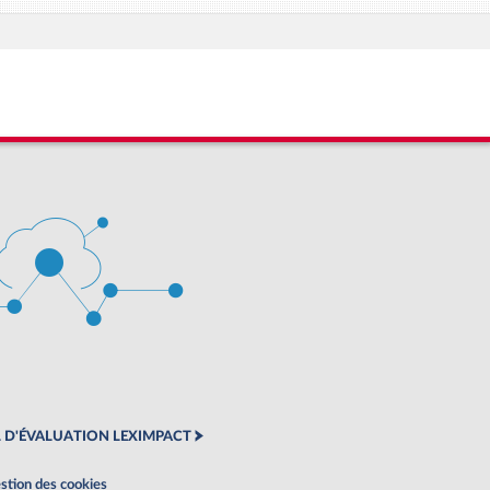
 D'ÉVALUATION LEXIMPACT
stion des cookies