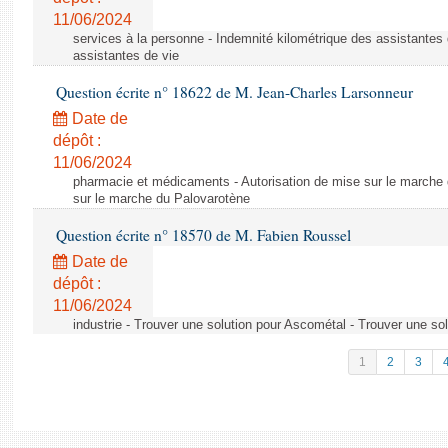
11/06/2024
services à la personne - Indemnité kilométrique des assistantes 
assistantes de vie
Question écrite n° 18622 de M. Jean-Charles Larsonneur
Date de
dépôt :
11/06/2024
pharmacie et médicaments - Autorisation de mise sur le marche 
sur le marche du Palovarotène
Question écrite n° 18570 de M. Fabien Roussel
Date de
dépôt :
11/06/2024
industrie - Trouver une solution pour Ascométal - Trouver une so
1
2
3