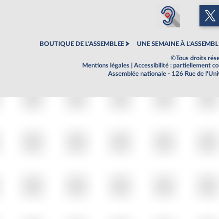
BOUTIQUE DE L'ASSEMBLEE
UNE SEMAINE À L'ASSEMBL
©Tous droits rés
Mentions légales
|
Accessibilité : partiellement 
Assemblée nationale - 126 Rue de l'Un