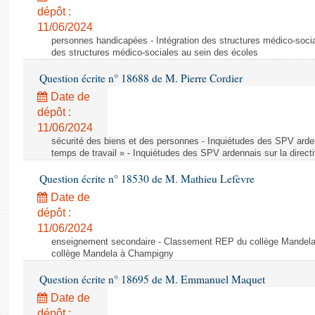
dépôt :
11/06/2024
personnes handicapées - Intégration des structures médico-socia
des structures médico-sociales au sein des écoles
Question écrite n° 18688 de M. Pierre Cordier
Date de
dépôt :
11/06/2024
sécurité des biens et des personnes - Inquiétudes des SPV arden
temps de travail » - Inquiétudes des SPV ardennais sur la direct
Question écrite n° 18530 de M. Mathieu Lefèvre
Date de
dépôt :
11/06/2024
enseignement secondaire - Classement REP du collège Mandel
collège Mandela à Champigny
Question écrite n° 18695 de M. Emmanuel Maquet
Date de
dépôt :