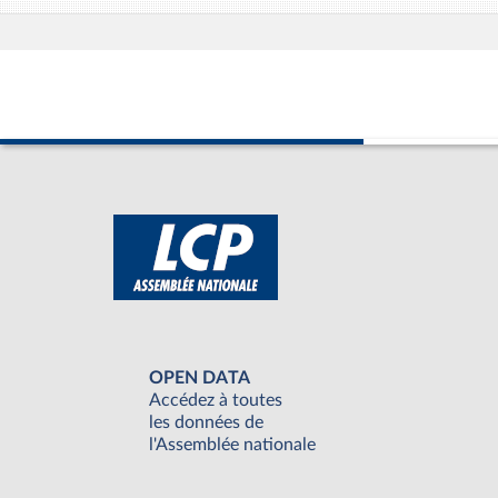
OPEN DATA
Accédez à toutes
les données de
l'Assemblée nationale