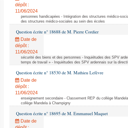
dépôt :
11/06/2024
personnes handicapées - Intégration des structures médico-socia
des structures médico-sociales au sein des écoles
Question écrite n° 18688 de M. Pierre Cordier
Date de
dépôt :
11/06/2024
sécurité des biens et des personnes - Inquiétudes des SPV arden
temps de travail » - Inquiétudes des SPV ardennais sur la direct
Question écrite n° 18530 de M. Mathieu Lefèvre
Date de
dépôt :
11/06/2024
enseignement secondaire - Classement REP du collège Mandel
collège Mandela à Champigny
Question écrite n° 18695 de M. Emmanuel Maquet
Date de
dépôt :