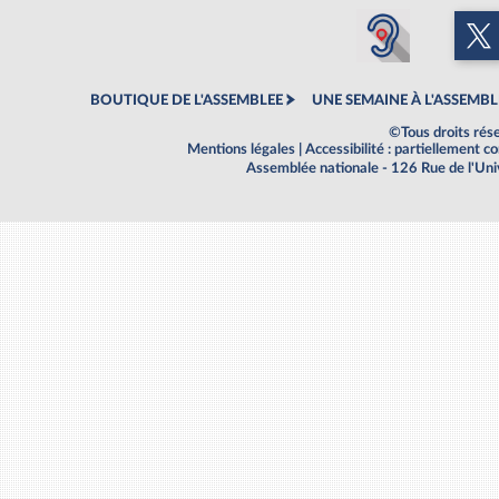
BOUTIQUE DE L'ASSEMBLEE
UNE SEMAINE À L'ASSEMBL
©Tous droits rés
Mentions légales
|
Accessibilité : partiellement 
Assemblée nationale - 126 Rue de l'Un