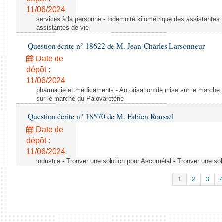
11/06/2024
services à la personne - Indemnité kilométrique des assistantes 
assistantes de vie
Question écrite n° 18622 de M. Jean-Charles Larsonneur
Date de
dépôt :
11/06/2024
pharmacie et médicaments - Autorisation de mise sur le marche 
sur le marche du Palovarotène
Question écrite n° 18570 de M. Fabien Roussel
Date de
dépôt :
11/06/2024
industrie - Trouver une solution pour Ascométal - Trouver une so
1
2
3