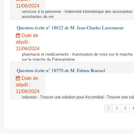
11/06/2024
services à la personne - Indemnité kilométrique des assistantes 
assistantes de vie
Question écrite n° 18622 de M. Jean-Charles Larsonneur
Date de
dépôt :
11/06/2024
pharmacie et médicaments - Autorisation de mise sur le marche 
sur le marche du Palovarotène
Question écrite n° 18570 de M. Fabien Roussel
Date de
dépôt :
11/06/2024
industrie - Trouver une solution pour Ascométal - Trouver une so
1
2
3