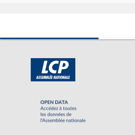
OPEN DATA
Accédez à toutes
les données de
l'Assemblée nationale