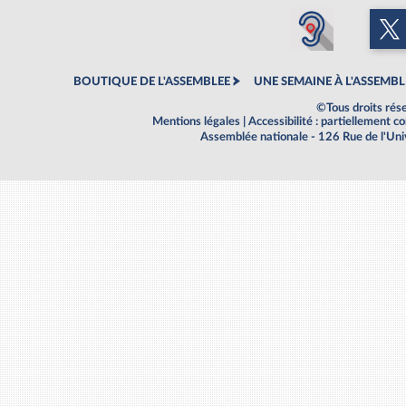
BOUTIQUE DE L'ASSEMBLEE
UNE SEMAINE À L'ASSEMBL
©Tous droits rés
Mentions légales
|
Accessibilité : partiellement 
Assemblée nationale - 126 Rue de l'Un