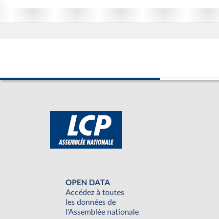
OPEN DATA
Accédez à toutes
les données de
l'Assemblée nationale