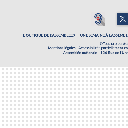
BOUTIQUE DE L'ASSEMBLEE
UNE SEMAINE À L'ASSEMBL
©Tous droits rés
Mentions légales
|
Accessibilité : partiellement 
Assemblée nationale - 126 Rue de l'Un