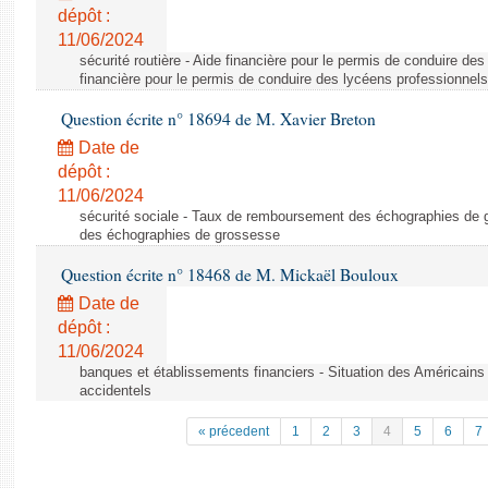
dépôt :
11/06/2024
sécurité routière - Aide financière pour le permis de conduire de
financière pour le permis de conduire des lycéens professionnels
Question écrite n° 18694 de M. Xavier Breton
Date de
dépôt :
11/06/2024
sécurité sociale - Taux de remboursement des échographies de
des échographies de grossesse
Question écrite n° 18468 de M. Mickaël Bouloux
Date de
dépôt :
11/06/2024
banques et établissements financiers - Situation des Américains
accidentels
« précedent
1
2
3
4
5
6
7