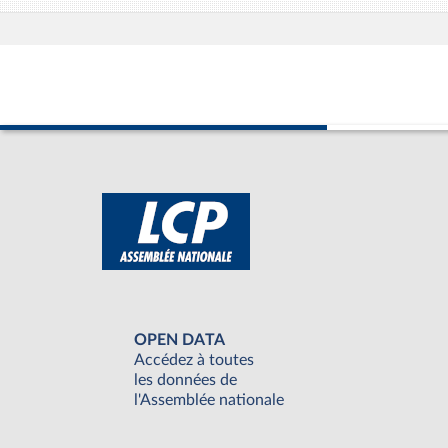
OPEN DATA
Accédez à toutes
les données de
l'Assemblée nationale