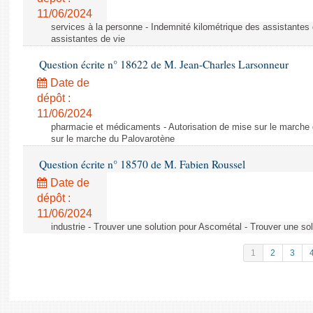
11/06/2024
services à la personne - Indemnité kilométrique des assistantes 
assistantes de vie
Question écrite n° 18622 de M. Jean-Charles Larsonneur
Date de
dépôt :
11/06/2024
pharmacie et médicaments - Autorisation de mise sur le marche 
sur le marche du Palovarotène
Question écrite n° 18570 de M. Fabien Roussel
Date de
dépôt :
11/06/2024
industrie - Trouver une solution pour Ascométal - Trouver une so
1
2
3