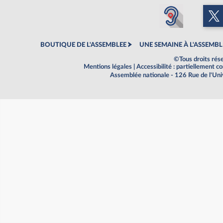
BOUTIQUE DE L'ASSEMBLEE
UNE SEMAINE À L'ASSEMBL
©Tous droits rés
Mentions légales
|
Accessibilité : partiellement 
Assemblée nationale - 126 Rue de l'Un