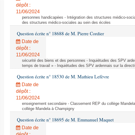
dépôt :
11/06/2024
personnes handicapées - Intégration des structures médico-socia
des structures médico-sociales au sein des écoles
Question écrite n° 18688 de M. Pierre Cordier
Date de
dépôt :
11/06/2024
sécurité des biens et des personnes - Inquiétudes des SPV arden
temps de travail » - Inquiétudes des SPV ardennais sur la direct
Question écrite n° 18530 de M. Mathieu Lefèvre
Date de
dépôt :
11/06/2024
enseignement secondaire - Classement REP du collège Mandel
collège Mandela à Champigny
Question écrite n° 18695 de M. Emmanuel Maquet
Date de
dépôt :