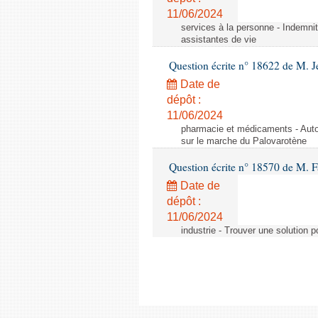
11/06/2024
services à la personne - Indemnit
assistantes de vie
Question écrite n° 18622 de M. J
Date de
dépôt :
11/06/2024
pharmacie et médicaments - Autor
sur le marche du Palovarotène
Question écrite n° 18570 de M. F
Date de
dépôt :
11/06/2024
industrie - Trouver une solution 