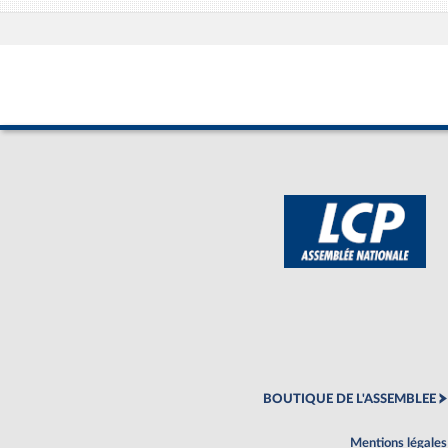
BOUTIQUE DE L'ASSEMBLEE
Mentions légales