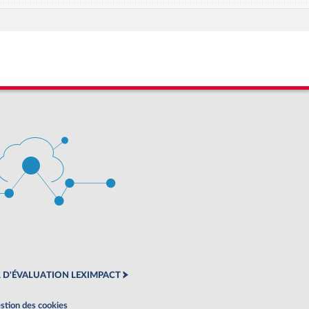
 D'ÉVALUATION LEXIMPACT
stion des cookies