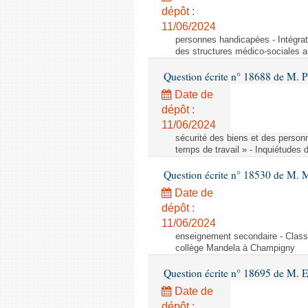
dépôt :
11/06/2024
personnes handicapées - Intégrat
des structures médico-sociales a
Question écrite n° 18688 de M. P
Date de
dépôt :
11/06/2024
sécurité des biens et des person
temps de travail » - Inquiétudes 
Question écrite n° 18530 de M. 
Date de
dépôt :
11/06/2024
enseignement secondaire - Cla
collège Mandela à Champigny
Question écrite n° 18695 de M.
Date de
dépôt :