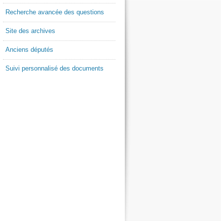
Recherche avancée des questions
Site des archives
Anciens députés
Suivi personnalisé des documents