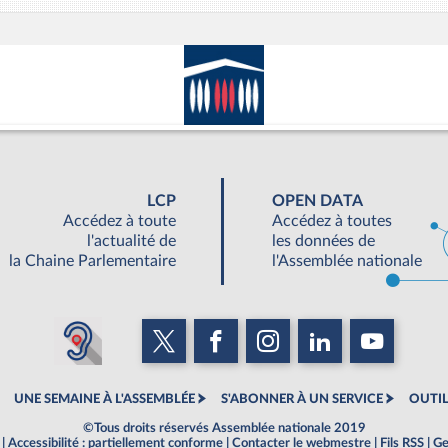
LCP
OPEN DATA
Accédez à toute
Accédez à toutes
l'actualité de
les données de
la Chaine Parlementaire
l'Assemblée nationale
UNE SEMAINE À L'ASSEMBLÉE
S'ABONNER À UN SERVICE
OUTIL
©Tous droits réservés Assemblée nationale 2019
|
Accessibilité : partiellement conforme
|
Contacter le webmestre
|
Fils RSS
|
Ge