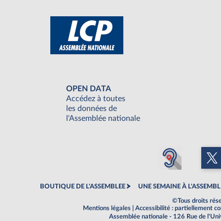
OPEN DATA
Accédez à toutes
les données de
l'Assemblée nationale
BOUTIQUE DE L'ASSEMBLEE
UNE SEMAINE À L'ASSEMBL
©Tous droits rés
Mentions légales
|
Accessibilité : partiellement 
Assemblée nationale - 126 Rue de l'Un