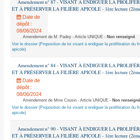
Amendement n° 87 - VISANT À ENDIGUER LA PROLIF
ET À PRÉSERVER LA FILIÈRE APICOLE - 1ère lecture (2ème as
Date de
dépôt :
08/06/2024
Amendement de M. Padey - Article UNIQUE -
Non renseigné
Voir le dossier (Proposition de loi visant à endiguer la prolifération du fr
apicole)
Amendement n° 84 - VISANT À ENDIGUER LA PROLIF
ET À PRÉSERVER LA FILIÈRE APICOLE - 1ère lecture (2ème as
Date de
dépôt :
08/06/2024
Amendement de Mme Cousin - Article UNIQUE -
Non renseign
Voir le dossier (Proposition de loi visant à endiguer la prolifération du fr
apicole)
Amendement n° 90 - VISANT À ENDIGUER LA PROLIF
ET À PRÉSERVER LA FILIÈRE APICOLE - 1ère lecture (2ème as