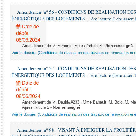
Amendement n° 56 - CONDITIONS DE RÉALISATION D
ÉNERGÉTIQUE DES LOGEMENTS - 1ère lecture (1ère assemblée
Date de
dépôt :
08/06/2024
Amendement de M. Armand - Après l'article 3 -
Non renseigné
Voir le dossier (Conditions de réalisation des travaux de rénovation é
Amendement n° 57 - CONDITIONS DE RÉALISATION D
ÉNERGÉTIQUE DES LOGEMENTS - 1ère lecture (1ère assemblée
Date de
dépôt :
08/06/2024
Amendement de M. Daubi&#233;, Mme Babault, M. Bolo, M. Mar
Après l'article 2 -
Non renseigné
Voir le dossier (Conditions de réalisation des travaux de rénovation é
Amendement n° 98 - VISANT À ENDIGUER LA PROLIF