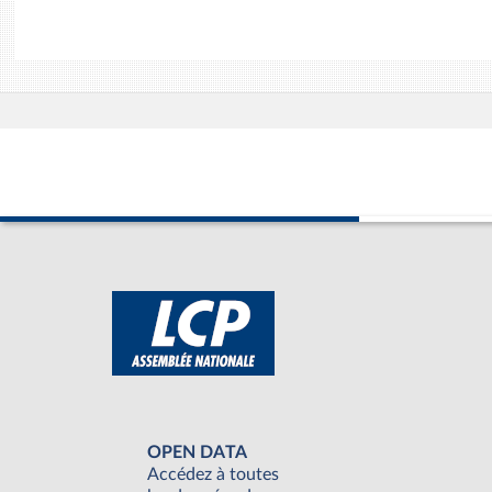
OPEN DATA
Accédez à toutes