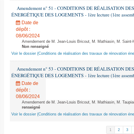
Amendement n° 51 - CONDITIONS DE RÉALISATION D
ÉNERGÉTIQUE DES LOGEMENTS - 1ère lecture (1ère assemblée
Date de
dépôt :
08/06/2024
Amendement de M. Jean-Louis Bricout, M. Mathiasin, M. Saint-H
Non renseigné
Voir le dossier (Conditions de réalisation des travaux de rénovation é
Amendement n° 53 - CONDITIONS DE RÉALISATION D
ÉNERGÉTIQUE DES LOGEMENTS - 1ère lecture (1ère assemblée
Date de
dépôt :
08/06/2024
Amendement de M. Jean-Louis Bricout, M. Mathiasin, M. Taupiac e
renseigné
Voir le dossier (Conditions de réalisation des travaux de rénovation é
1
2
3