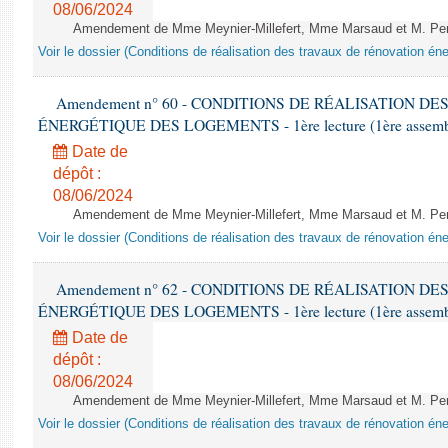
08/06/2024
Amendement de Mme Meynier-Millefert, Mme Marsaud et M. Perro
Voir le dossier (Conditions de réalisation des travaux de rénovation é
Amendement n° 60 - CONDITIONS DE RÉALISATION D
ÉNERGÉTIQUE DES LOGEMENTS - 1ère lecture (1ère assemblée
Date de
dépôt :
08/06/2024
Amendement de Mme Meynier-Millefert, Mme Marsaud et M. Perro
Voir le dossier (Conditions de réalisation des travaux de rénovation é
Amendement n° 62 - CONDITIONS DE RÉALISATION D
ÉNERGÉTIQUE DES LOGEMENTS - 1ère lecture (1ère assemblée
Date de
dépôt :
08/06/2024
Amendement de Mme Meynier-Millefert, Mme Marsaud et M. Perro
Voir le dossier (Conditions de réalisation des travaux de rénovation é