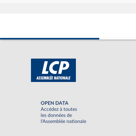
OPEN DATA
Accédez à toutes
les données de
l'Assemblée nationale