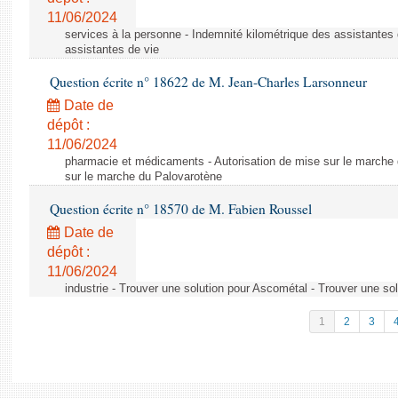
11/06/2024
services à la personne - Indemnité kilométrique des assistantes 
assistantes de vie
Question écrite n° 18622 de M. Jean-Charles Larsonneur
Date de
dépôt :
11/06/2024
pharmacie et médicaments - Autorisation de mise sur le marche 
sur le marche du Palovarotène
Question écrite n° 18570 de M. Fabien Roussel
Date de
dépôt :
11/06/2024
industrie - Trouver une solution pour Ascométal - Trouver une so
1
2
3