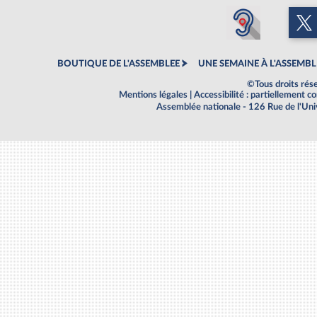
BOUTIQUE DE L'ASSEMBLEE
UNE SEMAINE À L'ASSEMBL
©Tous droits rés
Mentions légales
|
Accessibilité : partiellement 
Assemblée nationale - 126 Rue de l'Un